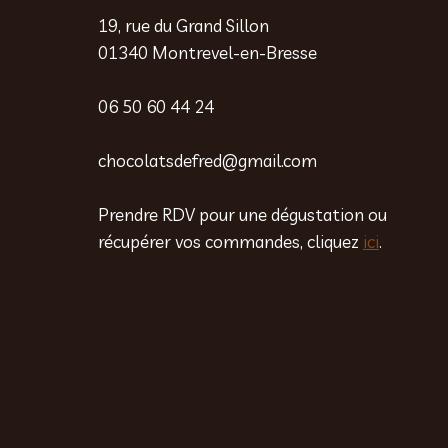
19, rue du Grand Sillon
01340 Montrevel-en-Bresse
06 50 60 44 24
chocolatsdefred@gmail.com
Prendre RDV pour une dégustation ou
récupérer vos commandes, cliquez
ici
.