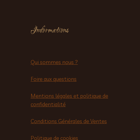
Informations
Qui sommes nous ?
Foire aux questions
Mentions légales et politique de
confidentialité
Conditions Générales de Ventes
Politique de cookies