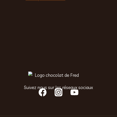
Suivez nous sur les réseaux sociaux