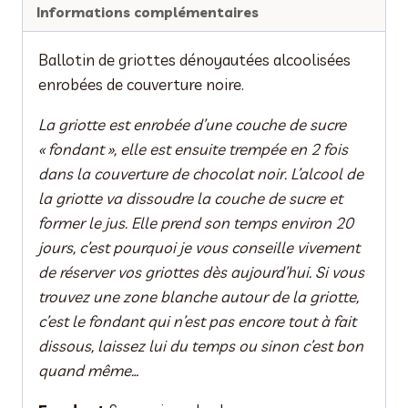
Informations complémentaires
Ballotin de griottes dénoyautées alcoolisées
enrobées de couverture noire.
La griotte est enrobée d’une couche de sucre
« fondant », elle est ensuite trempée en 2 fois
dans la couverture de chocolat noir. L’alcool de
la griotte va dissoudre la couche de sucre et
former le jus. Elle prend son temps environ 20
jours, c’est pourquoi je vous conseille vivement
de réserver vos griottes dès aujourd’hui. Si vous
trouvez une zone blanche autour de la griotte,
c’est le fondant qui n’est pas encore tout à fait
dissous, laissez lui du temps ou sinon c’est bon
quand même…