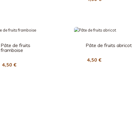
Pâte de fruits
Pâte de fruits abricot
framboise
4,50
€
4,50
€