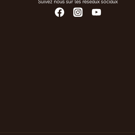
Suivez nous sur les réseaux sociaux