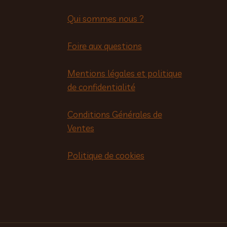
Qui sommes nous ?
Foire aux questions
Mentions légales et politique
de confidentialité
Conditions Générales de
Ventes
Politique de cookies