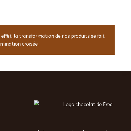
effet, la transformation de nos produits se fait
amination croisée.