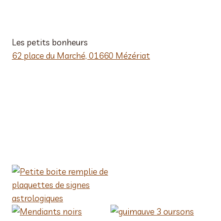
Les petits bonheurs
62 place du Marché, 01660 Mézériat