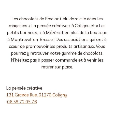
Les chocolats de Fred ont élu domicile dans les
magasins « La pensée créative » à Coligny et « Les
petits bonheurs » à Mézériat en plus de la boutique
à Montrevel-en-Bresse ! Des associations qui ont à
cœur de promouvoir les produits artisanaux. Vous
pourrez y retrouver notre gamme de chocolats.
N’hésitez pas à passer commande et à venir les
retirer sur place.
La pensée créative
131 Grande Rue, 01270 Coligny
06 58 72 05 76