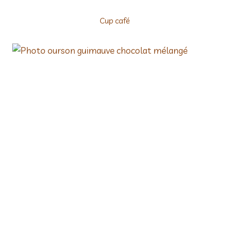
Cup café