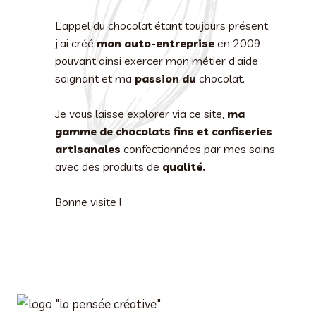
L’appel du chocolat étant toujours présent,
j’ai créé
mon auto-entreprise
en 2009
pouvant ainsi exercer mon métier d’aide
soignant et ma
passion du
chocolat.
Je vous laisse explorer via ce site,
ma
gamme de chocolats fins et confiseries
artisanales
confectionnées par mes soins
avec des produits de
qualité.
Bonne visite !