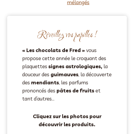
Réveillez vos papilles !
« Les chocolats de Fred »
vous
propose cette année le croquant des
plaquettes
signes astrologiques,
la
douceur des
guimauves
, la découverte
des
mendiants
, les parfums
prononcés des
pâtes de fruits
et
tant d’autres…
Cliquez sur les photos pour
découvrir les produits.