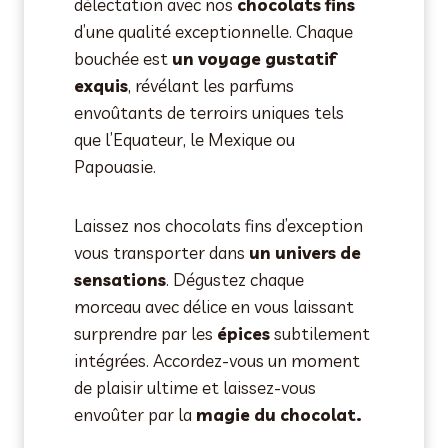
délectation avec nos
chocolats fins
d’une qualité exceptionnelle. Chaque
bouchée est
un voyage gustatif
exquis
, révélant les parfums
envoûtants de terroirs uniques tels
que l’Equateur, le Mexique ou
Papouasie.
Laissez nos chocolats fins d’exception
vous transporter dans
un univers de
sensations
. Dégustez chaque
morceau avec délice en vous laissant
surprendre par les
épices
subtilement
intégrées. Accordez-vous un moment
de plaisir ultime et laissez-vous
envoûter par la
magie du chocolat.