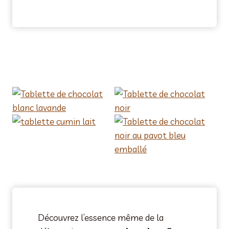
Découvrez l’essence même de la