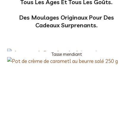
Tous Les Âges Et Tous Les Goûts.
Des Moulages Originaux Pour Des
Cadeaux Surprenants.
Tasse mendiant