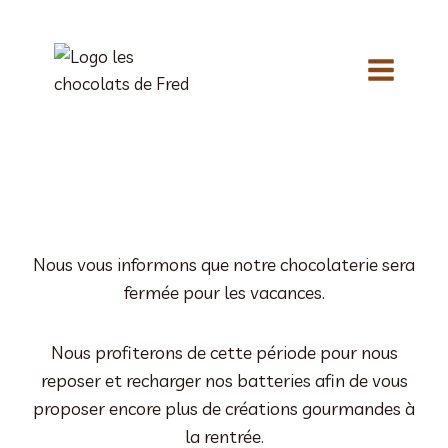
Aller
au
contenu
Nous vous informons que notre chocolaterie sera
fermée pour les vacances.
Nous profiterons de cette période pour nous
reposer et recharger nos batteries afin de vous
proposer encore plus de créations gourmandes à
la rentrée.