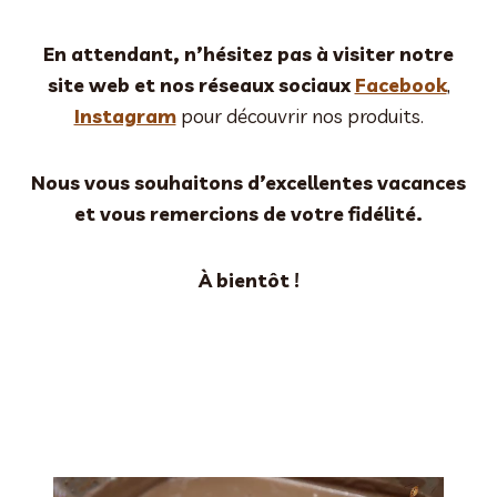
En attendant, n’hésitez pas à visiter notre
site web et nos réseaux sociaux
Facebook
,
Instagram
pour découvrir nos produits.
Nous vous souhaitons d’excellentes vacances
et vous remercions de votre fidélité.
À bientôt !