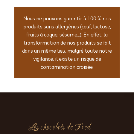
Nous ne pouvons garantir à 100 % nos
produits sans allergènes (œuf, lactose,
fruits à coque, sésame…). En effet, la
transformation de nos produits se fait
dans un même lieu, malgré toute notre
vigilance, il existe un risque de
contamination croisée.
Les chocolats de Fred