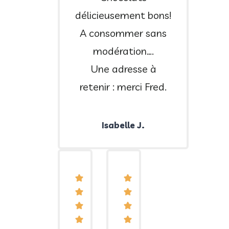
délicieusement bons!
A consommer sans
modération….
Une adresse à
retenir : merci Fred.
Isabelle J.