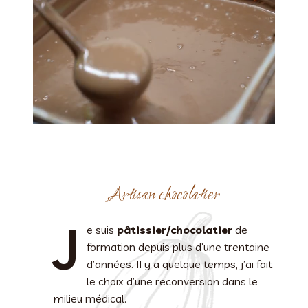
Artisan chocolatier
J
e suis
pâtissier/chocolatier
de
formation depuis plus d’une trentaine
d’années. II y a quelque temps, j’ai fait
le choix d’une reconversion dans le
milieu médical.