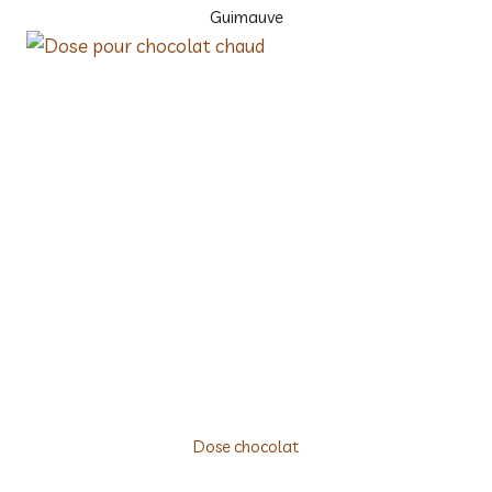
Guimauve
Dose chocolat