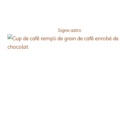
Signe astro