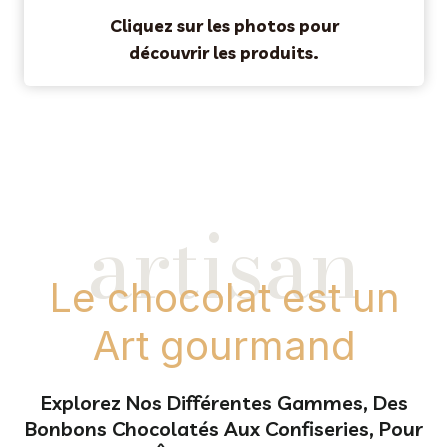
Cliquez sur les photos pour
découvrir les produits.
artisan
Le chocolat est un
Art gourmand
Explorez Nos Différentes Gammes, Des
Bonbons Chocolatés Aux Confiseries, Pour