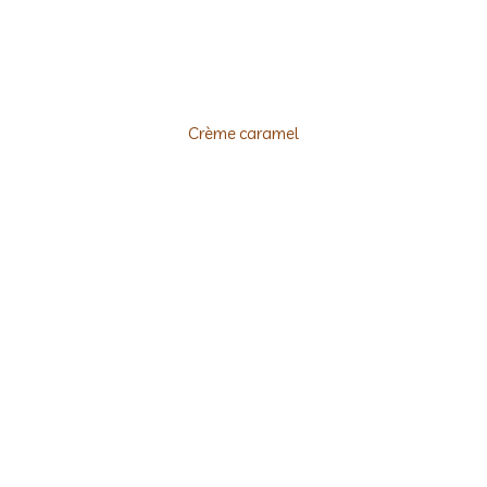
Crème caramel