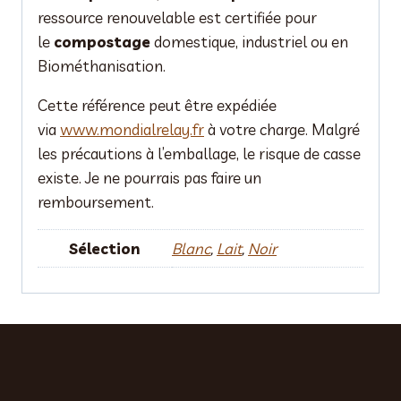
ressource renouvelable est certifiée pour
le
compostage
domestique, industriel ou en
Biométhanisation.
Cette référence peut être expédiée
via
www.mondialrelay.fr
à votre charge. Malgré
les précautions à l’emballage, le risque de casse
existe. Je ne pourrais pas faire un
remboursement.
Sélection
Blanc
,
Lait
,
Noir