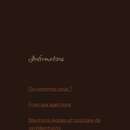
Informations
Qui sommes nous ?
Foire aux questions
Mentions légales et politique de
confidentialité