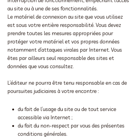
interruption de fonctionnement, empêchant l’accès
au site ou à une de ses fonctionnalités.
Le matériel de connexion au site que vous utilisez
est sous votre entière responsabilité. Vous devez
prendre toutes les mesures appropriées pour
protéger votre matériel et vos propres données
notamment d’attaques virales par Internet. Vous
êtes par ailleurs seul responsable des sites et
données que vous consultez.
L’éditeur ne pourra être tenu responsable en cas de
poursuites judiciaires à votre encontre :
du fait de l’usage du site ou de tout service
accessible via Internet ;
du fait du non-respect par vous des présentes
conditions générales.