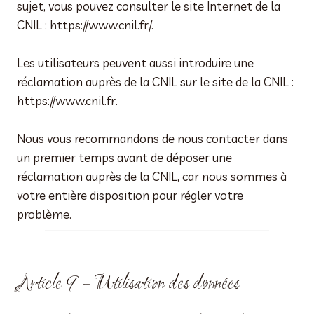
sujet, vous pouvez consulter le site Internet de la
CNIL : https://www.cnil.fr/.
Les utilisateurs peuvent aussi introduire une
réclamation auprès de la CNIL sur le site de la CNIL :
https://www.cnil.fr.
Nous vous recommandons de nous contacter dans
un premier temps avant de déposer une
réclamation auprès de la CNIL, car nous sommes à
votre entière disposition pour régler votre
problème.
Article 9 – Utilisation des données