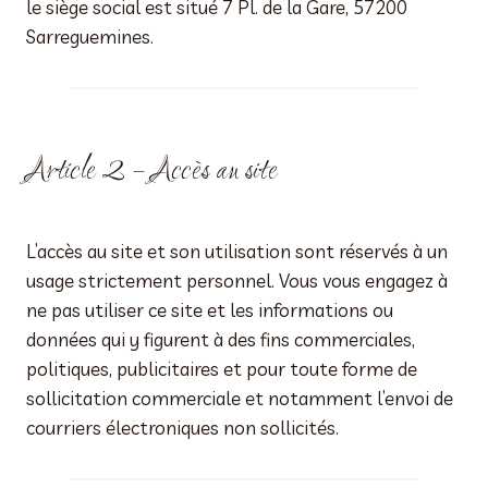
le siège social est situé 7 Pl. de la Gare, 57200
Sarreguemines.
Article 2 – Accès au site
L’accès au site et son utilisation sont réservés à un
usage strictement personnel. Vous vous engagez à
ne pas utiliser ce site et les informations ou
données qui y figurent à des fins commerciales,
politiques, publicitaires et pour toute forme de
sollicitation commerciale et notamment l’envoi de
courriers électroniques non sollicités.