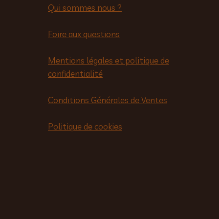
Qui sommes nous ?
Foire aux questions
Mentions légales et politique de
confidentialité
Conditions Générales de Ventes
Politique de cookies