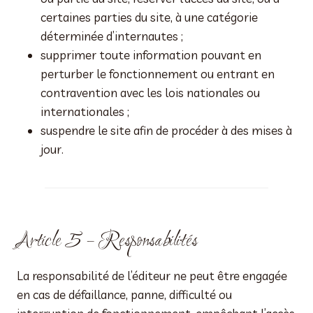
certaines parties du site, à une catégorie
déterminée d’internautes ;
supprimer toute information pouvant en
perturber le fonctionnement ou entrant en
contravention avec les lois nationales ou
internationales ;
suspendre le site afin de procéder à des mises à
jour.
Article 5 – Responsabilités
La responsabilité de l’éditeur ne peut être engagée
en cas de défaillance, panne, difficulté ou