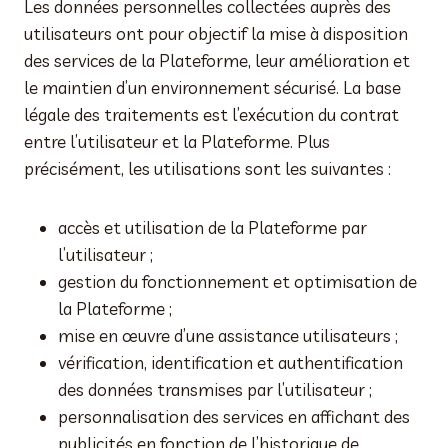
Les données personnelles collectées auprès des
utilisateurs ont pour objectif la mise à disposition
des services de la Plateforme, leur amélioration et
le maintien d’un environnement sécurisé. La base
légale des traitements est l’exécution du contrat
entre l’utilisateur et la Plateforme. Plus
précisément, les utilisations sont les suivantes :
accès et utilisation de la Plateforme par
l’utilisateur ;
gestion du fonctionnement et optimisation de
la Plateforme ;
mise en œuvre d’une assistance utilisateurs ;
vérification, identification et authentification
des données transmises par l’utilisateur ;
personnalisation des services en affichant des
publicités en fonction de l’historique de