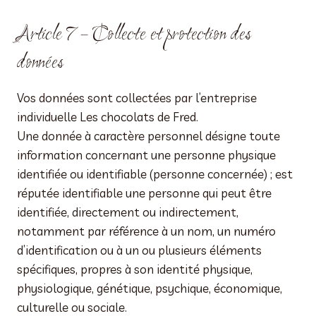
Article 7 – Collecte et protection des
données
Vos données sont collectées par l’entreprise
individuelle Les chocolats de Fred.
Une donnée à caractère personnel désigne toute
information concernant une personne physique
identifiée ou identifiable (personne concernée) ; est
réputée identifiable une personne qui peut être
identifiée, directement ou indirectement,
notamment par référence à un nom, un numéro
d’identification ou à un ou plusieurs éléments
spécifiques, propres à son identité physique,
physiologique, génétique, psychique, économique,
culturelle ou sociale.