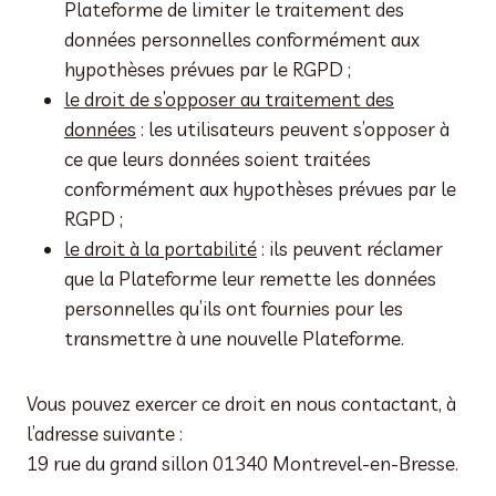
Plateforme de limiter le traitement des
données personnelles conformément aux
hypothèses prévues par le RGPD ;
le droit de s’opposer au traitement des
données
: les utilisateurs peuvent s’opposer à
ce que leurs données soient traitées
conformément aux hypothèses prévues par le
RGPD ;
le droit à la portabilité
: ils peuvent réclamer
que la Plateforme leur remette les données
personnelles qu’ils ont fournies pour les
transmettre à une nouvelle Plateforme.
Vous pouvez exercer ce droit en nous contactant, à
l’adresse suivante :
19 rue du grand sillon 01340 Montrevel-en-Bresse.