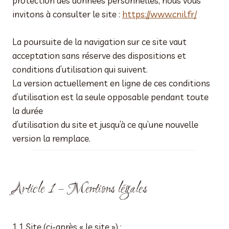
protection des données personnelles, nous vous
invitons à consulter le site :
https://www.cnil.fr/
La poursuite de la navigation sur ce site vaut
acceptation sans réserve des dispositions et
conditions d’utilisation qui suivent.
La version actuellement en ligne de ces conditions
d’utilisation est la seule opposable pendant toute
la durée
d’utilisation du site et jusqu’à ce qu’une nouvelle
version la remplace.
Article 1 – Mentions légales
1.1 Site (ci-après « le site ») :