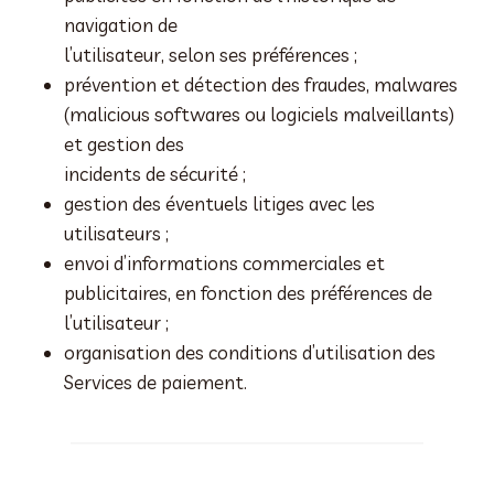
navigation de
l’utilisateur, selon ses préférences ;
prévention et détection des fraudes, malwares
(malicious softwares ou logiciels malveillants)
et gestion des
incidents de sécurité ;
gestion des éventuels litiges avec les
utilisateurs ;
envoi d’informations commerciales et
publicitaires, en fonction des préférences de
l’utilisateur ;
organisation des conditions d’utilisation des
Services de paiement.