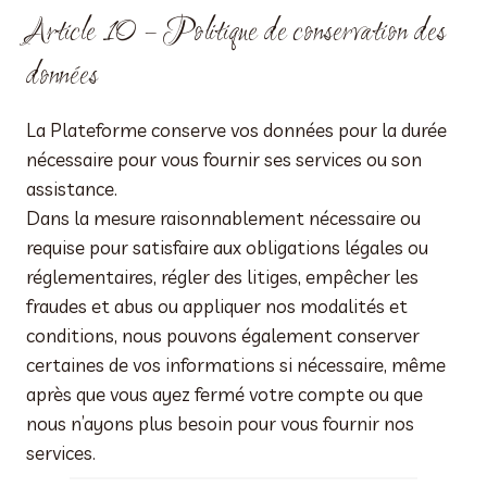
Article 10 – Politique de conservation des
données
La Plateforme conserve vos données pour la durée
nécessaire pour vous fournir ses services ou son
assistance.
Dans la mesure raisonnablement nécessaire ou
requise pour satisfaire aux obligations légales ou
réglementaires, régler des litiges, empêcher les
fraudes et abus ou appliquer nos modalités et
conditions, nous pouvons également conserver
certaines de vos informations si nécessaire, même
après que vous ayez fermé votre compte ou que
nous n’ayons plus besoin pour vous fournir nos
services.