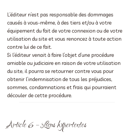
L’éditeur n’est pas responsable des dommages
causés à vous-même, à des tiers et/ou à votre
équipement du fait de votre connexion ou de votre
utilisation du site et vous renoncez à toute action
contre lui de ce fait.
Si l’éditeur venait à faire l’objet d’une procédure
amiable ou judiciaire en raison de votre utilisation
du site, il pourra se retourner contre vous pour
obtenir l’indemnisation de tous les préjudices,
sommes, condamnations et frais qui pourraient
découler de cette procédure.
Article 6 – Liens hypertextes