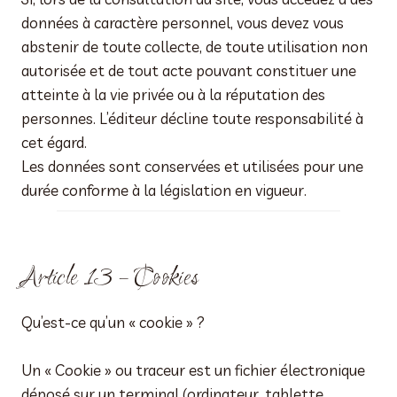
données à caractère personnel, vous devez vous
abstenir de toute collecte, de toute utilisation non
autorisée et de tout acte pouvant constituer une
atteinte à la vie privée ou à la réputation des
personnes. L’éditeur décline toute responsabilité à
cet égard.
Les données sont conservées et utilisées pour une
durée conforme à la législation en vigueur.
Article 13 – Cookies
Qu’est-ce qu’un « cookie » ?
Un « Cookie » ou traceur est un fichier électronique
déposé sur un terminal (ordinateur, tablette,