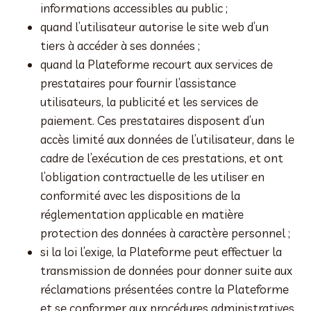
informations accessibles au public ;
quand l’utilisateur autorise le site web d’un
tiers à accéder à ses données ;
quand la Plateforme recourt aux services de
prestataires pour fournir l’assistance
utilisateurs, la publicité et les services de
paiement. Ces prestataires disposent d’un
accès limité aux données de l’utilisateur, dans le
cadre de l’exécution de ces prestations, et ont
l’obligation contractuelle de les utiliser en
conformité avec les dispositions de la
réglementation applicable en matière
protection des données à caractère personnel ;
si la loi l’exige, la Plateforme peut effectuer la
transmission de données pour donner suite aux
réclamations présentées contre la Plateforme
et se conformer aux procédures administratives