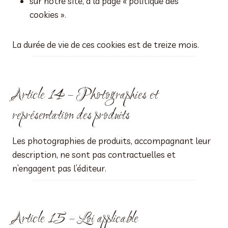
sur notre site, à la page « politique des
cookies ».
La durée de vie de ces cookies est de treize mois.
Article 14 – Photographies et
représentation des produits
Les photographies de produits, accompagnant leur
description, ne sont pas contractuelles et
n’engagent pas l’éditeur.
Article 15 – Loi applicable