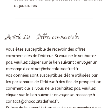
et judiciaires.
Article 12 – Offres commerciales
Vous êtes susceptible de recevoir des offres
commerciales de l’éditeur. Si vous ne le souhaitez
pas, veuillez cliquer sur le lien suivant : envoyer un
message à contact@chocolatsdefred.fr.
Vos données sont susceptibles d’être utilisées par
les partenaires de l’éditeur à des fins de prospection
commerciale, si vous ne le souhaitez pas, veuillez
cliquer sur le lien suivant : envoyer un message à
contact@chocolatsdefred.fr.
Si, lors de la consultation du site, vous accédez à des