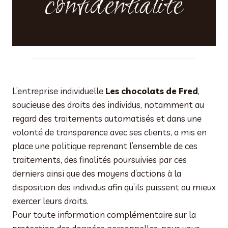
confidentialité
L’entreprise individuelle
Les chocolats de Fred
,
soucieuse des droits des individus, notamment au
regard des traitements automatisés et dans une
volonté de transparence avec ses clients, a mis en
place une politique reprenant l’ensemble de ces
traitements, des finalités poursuivies par ces
derniers ainsi que des moyens d’actions à la
disposition des individus afin qu’ils puissent au mieux
exercer leurs droits.
Pour toute information complémentaire sur la