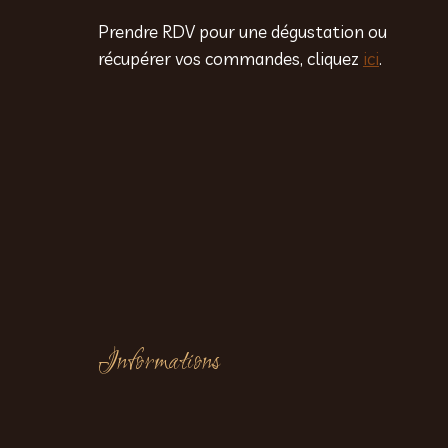
Prendre RDV pour une dégustation ou
récupérer vos commandes, cliquez
ici
.
Informations