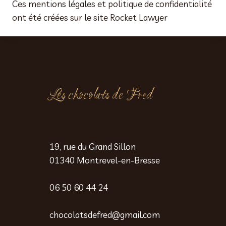
Ces mentions légales et politique de confidentialité
ont été créées sur le site Rocket Lawyer
Les chocolats de Fred
19, rue du Grand Sillon
01340 Montrevel-en-Bresse
06 50 60 44 24
chocolatsdefred@gmail.com