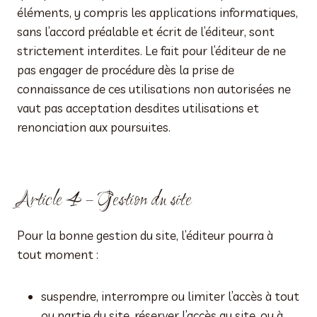
éléments, y compris les applications informatiques,
sans l’accord préalable et écrit de l’éditeur, sont
strictement interdites. Le fait pour l’éditeur de ne
pas engager de procédure dès la prise de
connaissance de ces utilisations non autorisées ne
vaut pas acceptation desdites utilisations et
renonciation aux poursuites.
Article 4 – Gestion du site
Pour la bonne gestion du site, l’éditeur pourra à
tout moment :
suspendre, interrompre ou limiter l’accès à tout
ou partie du site, réserver l’accès au site, ou à