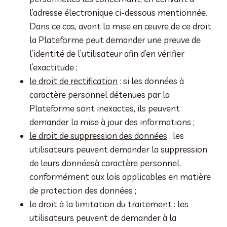
l’adresse électronique ci-dessous mentionnée.
Dans ce cas, avant la mise en œuvre de ce droit,
la Plateforme peut demander une preuve de
l’identité de l’utilisateur afin d’en vérifier
l’exactitude ;
le droit de rectification
: si les données à
caractère personnel détenues par la
Plateforme sont inexactes, ils peuvent
demander la mise à jour des informations ;
le droit de suppression des données
: les
utilisateurs peuvent demander la suppression
de leurs donnéesà caractère personnel,
conformément aux lois applicables en matière
de protection des données ;
le droit à la limitation du traitement
: les
utilisateurs peuvent de demander à la