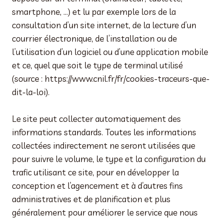
smartphone, …) et lu par exemple lors de la
consultation d’un site internet, de la lecture d’un
courrier électronique, de l’installation ou de
l’utilisation d’un logiciel ou d’une application mobile
et ce, quel que soit le type de terminal utilisé
(source : https://www.cnil.fr/fr/cookies-traceurs-que-
dit-la-loi).
Le site peut collecter automatiquement des
informations standards. Toutes les informations
collectées indirectement ne seront utilisées que
pour suivre le volume, le type et la configuration du
trafic utilisant ce site, pour en développer la
conception et l’agencement et à d’autres fins
administratives et de planification et plus
généralement pour améliorer le service que nous