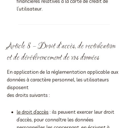
financières relatives à la carte de crédit de
l’utilisateur.
Article 8 – Droit d’accès, de rectification
et de déréférencement de vos données
En application de la réglementation applicable aux
données à caractère personnel, les utilisateurs
disposent
des droits suivants :
le droit d’accès
: ils peuvent exercer leur droit
d’accès, pour connaître les données
personnelles les concernant, en écrivant à