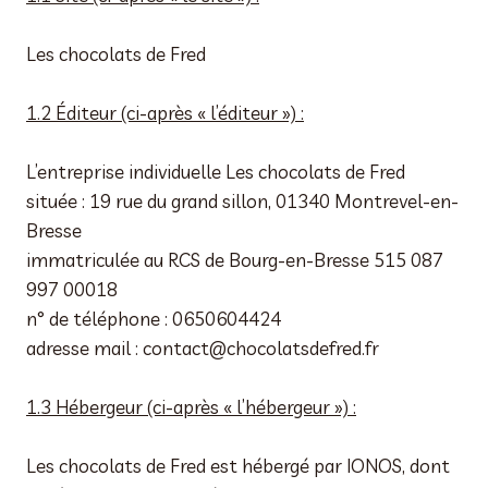
Les chocolats de Fred
1.2 Éditeur (ci-après « l’éditeur ») :
L’entreprise individuelle Les chocolats de Fred
située : 19 rue du grand sillon, 01340 Montrevel-en-
Bresse
immatriculée au RCS de Bourg-en-Bresse 515 087
997 00018
n° de téléphone : 0650604424
adresse mail : contact@chocolatsdefred.fr
1.3 Hébergeur (ci-après « l’hébergeur ») :
Les chocolats de Fred est hébergé par IONOS, dont