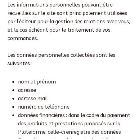
Les informations personnelles pouvant être
recueillies sur le site sont principalement utilisées
par l’éditeur pour la gestion des relations avec vous,
et le cas échéant pour le traitement de vos
commandes.
Les données personnelles collectées sont les
suivantes :
nom et prénom
adresse
adresse mail
numéro de téléphone
données financières : dans le cadre du paiement
des produits et prestations proposés sur la
Plateforme, celle-ci enregistre des données