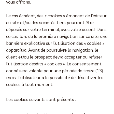
vous offrons.
Le cas échéant, des « cookies » émanant de l’éditeur
du site et/ou des sociétés tiers pourront être
déposés sur votre terminal, avec votre accord. Dans
ce cas, lors de la première navigation sur ce site, une
bannière explicative sur l’utilisation des « cookies »
apparaîtra. Avant de poursuivre la navigation, le
client et/ou le prospect devra accepter ou refuser
l’utilisation desdits « cookies ». Le consentement
donné sera valable pour une période de treize (13)
mois. L’utilisateur a la possibilité de désactiver les
cookies à tout moment.
Les cookies suivants sont présents :