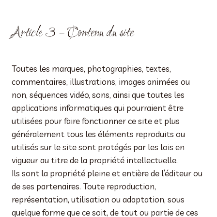
Article 3 – Contenu du site
Toutes les marques, photographies, textes,
commentaires, illustrations, images animées ou
non, séquences vidéo, sons, ainsi que toutes les
applications informatiques qui pourraient être
utilisées pour faire fonctionner ce site et plus
généralement tous les éléments reproduits ou
utilisés sur le site sont protégés par les lois en
vigueur au titre de la propriété intellectuelle.
Ils sont la propriété pleine et entière de l’éditeur ou
de ses partenaires. Toute reproduction,
représentation, utilisation ou adaptation, sous
quelque forme que ce soit, de tout ou partie de ces