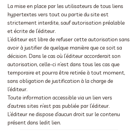
La mise en place par les utilisateurs de tous liens
hypertextes vers tout ou partie du site est
strictement interdite, sauf autorisation préalable
et écrite de l’éditeur.
L’éditeur est libre de refuser cette autorisation sans
avoir à justifier de quelque manière que ce soit sa
décision. Dans le cas où l’éditeur accorderait son
autorisation, celle-ci n’est dans tous les cas que
temporaire et pourra être retirée à tout moment,
sans obligation de justification à la charge de
l’éditeur.
Toute information accessible via un lien vers
d’autres sites n’est pas publiée par l’éditeur.
L’éditeur ne dispose d’aucun droit sur le contenu
présent dans ledit lien.