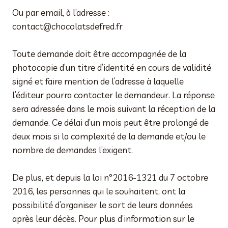
Ou par email, à l’adresse :
contact@chocolatsdefred.fr
Toute demande doit être accompagnée de la
photocopie d’un titre d’identité en cours de validité
signé et faire mention de l’adresse à laquelle
l’éditeur pourra contacter le demandeur. La réponse
sera adressée dans le mois suivant la réception de la
demande. Ce délai d’un mois peut être prolongé de
deux mois si la complexité de la demande et/ou le
nombre de demandes l’exigent.
De plus, et depuis la loi n°2016-1321 du 7 octobre
2016, les personnes qui le souhaitent, ont la
possibilité d’organiser le sort de leurs données
après leur décès. Pour plus d’information sur le