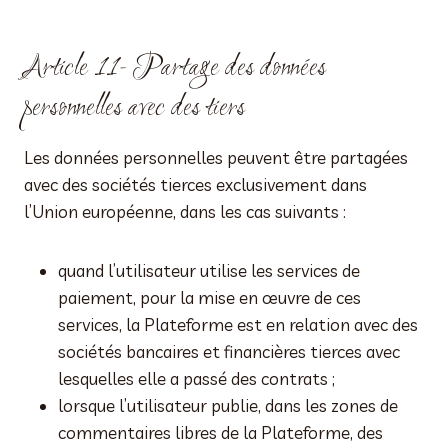
Article 11- Partage des données
personnelles avec des tiers
Les données personnelles peuvent être partagées
avec des sociétés tierces exclusivement dans
l’Union européenne, dans les cas suivants :
quand l’utilisateur utilise les services de
paiement, pour la mise en œuvre de ces
services, la Plateforme est en relation avec des
sociétés bancaires et financières tierces avec
lesquelles elle a passé des contrats ;
lorsque l’utilisateur publie, dans les zones de
commentaires libres de la Plateforme, des