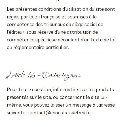
Les présentes conditions d’utilisation du site sont
régies par la loi française et soumises à la
compétence des tribunaux du siège social de
l’éditeur, sous réserve d’une attribution de
compétence spécifique découlant d’un texte de loi
ou réglementaire particulier.
Article 16 – Contactez nous
Pour toute question, information sur les produits
présentés sur le site, ou concernant le site lui-
même, vous pouvez laisser un message à l’adresse
suivante : contact@chocolatsdefred.fr.