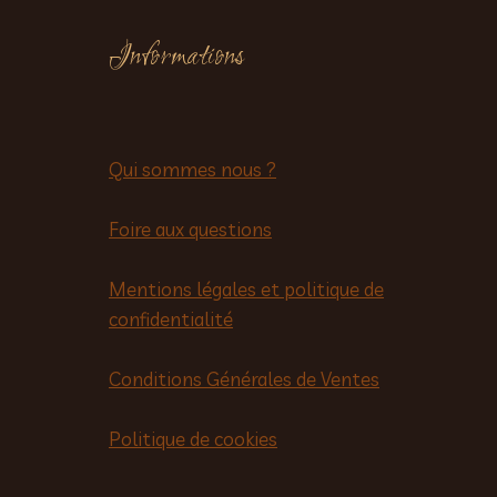
Informations
Qui sommes nous ?
Foire aux questions
Mentions légales et politique de
confidentialité
Conditions Générales de Ventes
Politique de cookies