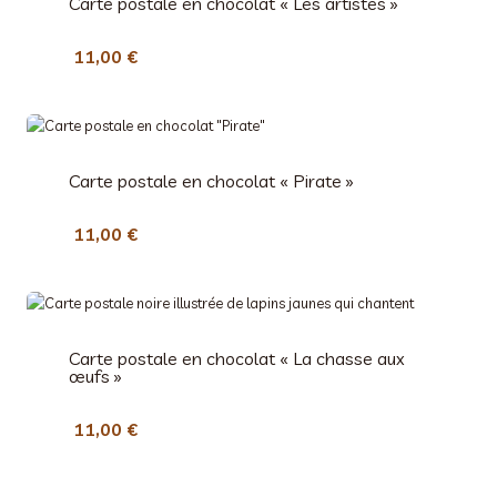
Carte postale en chocolat « Les artistes »
11,00
€
Carte postale en chocolat « Pirate »
11,00
€
Carte postale en chocolat « La chasse aux
œufs »
11,00
€