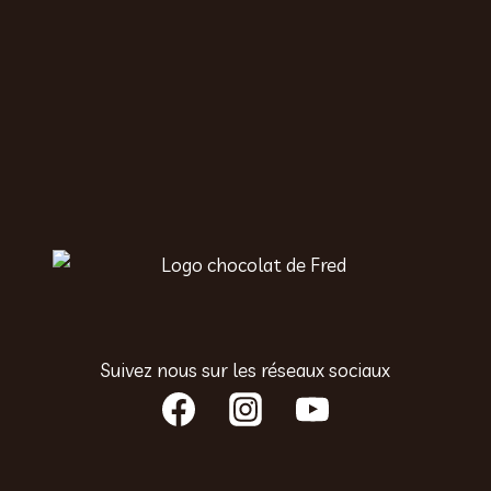
Suivez nous sur les réseaux sociaux