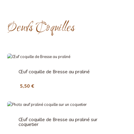
Oeufs Coquilles
Œuf coquille de Bresse au praliné
5,50
€
Œuf coquille de Bresse au praliné sur
coquetier