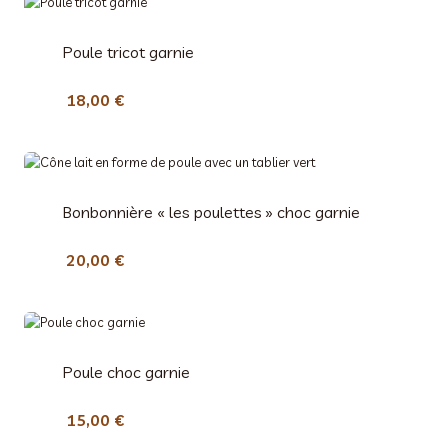
Poule tricot garnie
18,00
€
Bonbonnière « les poulettes » choc garnie
20,00
€
Poule choc garnie
15,00
€