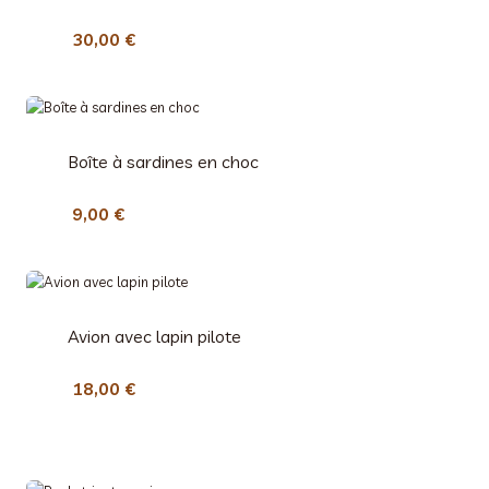
30,00
€
Boîte à sardines en choc
9,00
€
Avion avec lapin pilote
18,00
€