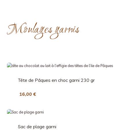
Moulages garnis
Tête de Pâques en choc garni 230 gr
16,00
€
Sac de plage garni