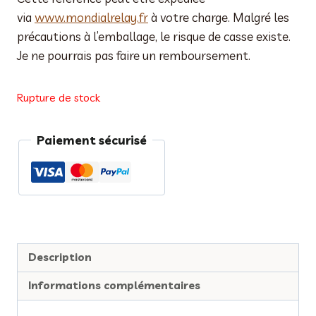
via
www.mondialrelay.fr
à votre charge. Malgré les
précautions à l’emballage, le risque de casse existe.
Je ne pourrais pas faire un remboursement.
Rupture de stock
Paiement sécurisé
Description
Informations complémentaires