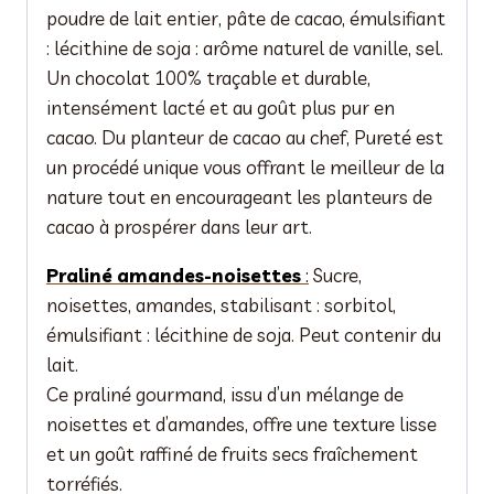
poudre de lait entier, pâte de cacao, émulsifiant
: lécithine de soja : arôme naturel de vanille, sel.
Un chocolat 100% traçable et durable,
intensément lacté et au goût plus pur en
cacao. Du planteur de cacao au chef, Pureté est
un procédé unique vous offrant le meilleur de la
nature tout en encourageant les planteurs de
cacao à prospérer dans leur art.
Praliné amandes-noisettes
:
Sucre,
noisettes, amandes, stabilisant : sorbitol,
émulsifiant : lécithine de soja. Peut contenir du
lait.
Ce praliné gourmand, issu d’un mélange de
noisettes et d’amandes, offre une texture lisse
et un goût raffiné de fruits secs fraîchement
torréfiés.