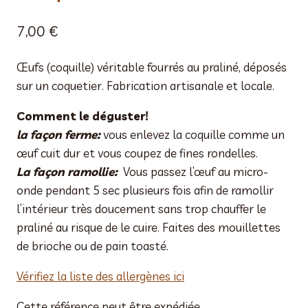
7,00
€
Œufs (coquille) véritable fourrés au praliné, déposés
sur un coquetier. Fabrication artisanale et locale.
Comment le déguster!
la façon ferme:
vous enlevez la coquille comme un
œuf cuit dur et vous coupez de fines rondelles.
La façon ramollie:
Vous passez l’œuf au micro-
onde pendant 5 sec plusieurs fois afin de ramollir
l’intérieur très doucement sans trop chauffer le
praliné au risque de le cuire. Faites des mouillettes
de brioche ou de pain toasté.
Vérifiez la liste des allergènes ici
Cette référence peut être expédiée