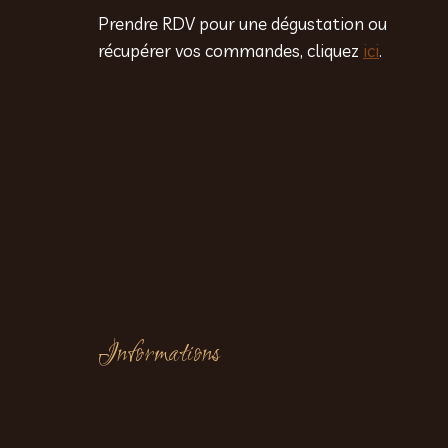
Prendre RDV pour une dégustation ou
récupérer vos commandes, cliquez
ici
.
Informations