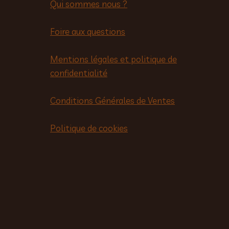
Qui sommes nous ?
Foire aux questions
Mentions légales et politique de
confidentialité
Conditions Générales de Ventes
Politique de cookies