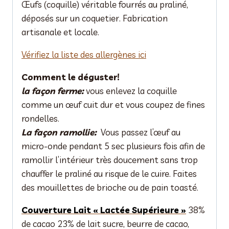
Œufs (coquille) véritable fourrés au praliné,
déposés sur un coquetier. Fabrication
artisanale et locale.
Vérifiez la liste des allergènes ici
Comment le déguster!
la façon ferme:
vous enlevez la coquille
comme un œuf cuit dur et vous coupez de fines
rondelles.
La façon ramollie:
Vous passez l’œuf au
micro-onde pendant 5 sec plusieurs fois afin de
ramollir l’intérieur très doucement sans trop
chauffer le praliné au risque de le cuire. Faites
des mouillettes de brioche ou de pain toasté.
Couverture Lait « Lactée Supérieure »
38%
de cacao 23% de lait sucre, beurre de cacao,