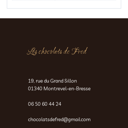
Les chocolats de Fred
19, rue du Grand Sillon
01340 Montrevel-en-Bresse
06 50 60 44 24
chocolatsdefred@gmail.com