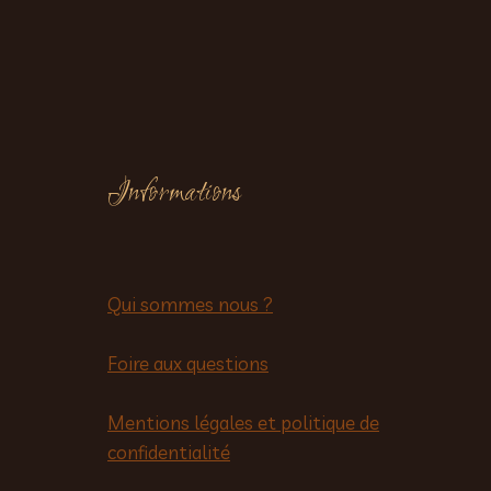
Informations
Qui sommes nous ?
Foire aux questions
Mentions légales et politique de
confidentialité