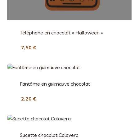
Téléphone en chocolat « Halloween »
7,50
€
Fantôme en guimauve chocolat
2,20
€
Sucette chocolat Calavera