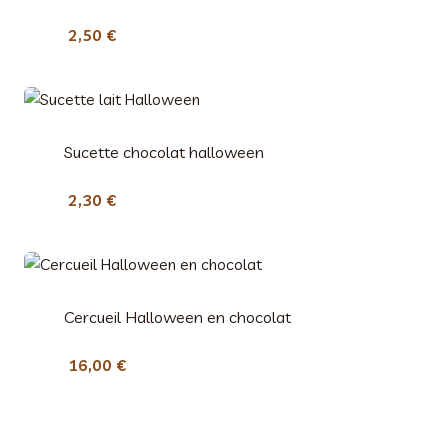
2,50
€
Sucette chocolat halloween
2,30
€
Cercueil Halloween en chocolat
16,00
€