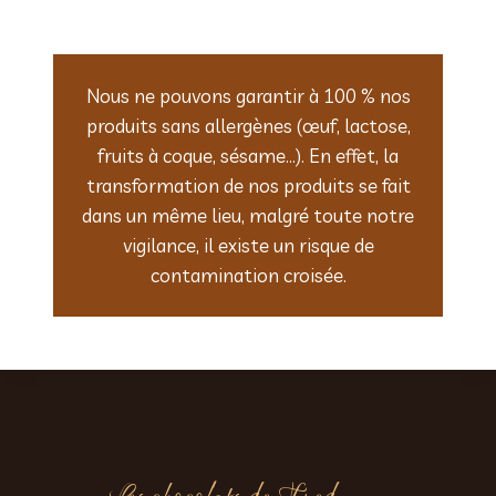
Nous ne pouvons garantir à 100 % nos
produits sans allergènes (œuf, lactose,
fruits à coque, sésame…). En effet, la
transformation de nos produits se fait
dans un même lieu, malgré toute notre
vigilance, il existe un risque de
contamination croisée.