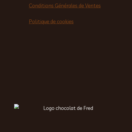
Conditions Générales de Ventes
Politique de cookies