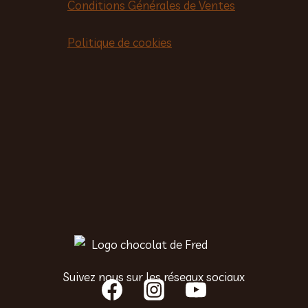
Conditions Générales de Ventes
Politique de cookies
Suivez nous sur les réseaux sociaux