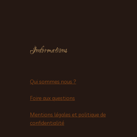
Informations
Qui sommes nous ?
Foire aux questions
Mentions légales et politique de
confidentialité