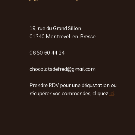
19, rue du Grand Sillon
01340 Montrevel-en-Bresse
06 50 60 44 24
chocolatsdefred@gmail.com
Prendre RDV pour une dégustation ou
récupérer vos commandes, cliquez
ici
.