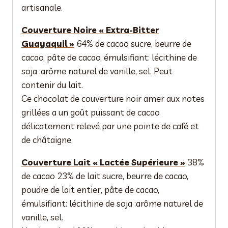
artisanale.
Couverture Noire « Extra-Bitter
Guayaquil »
64% de cacao sucre, beurre de
cacao, pâte de cacao, émulsifiant: lécithine de
soja :arôme naturel de vanille, sel. Peut
contenir du lait.
Ce chocolat de couverture noir amer aux notes
grillées a un goût puissant de cacao
délicatement relevé par une pointe de café et
de châtaigne.
Couverture Lait « Lactée Supérieure »
38%
de cacao 23% de lait sucre, beurre de cacao,
poudre de lait entier, pâte de cacao,
émulsifiant: lécithine de soja :arôme naturel de
vanille, sel.