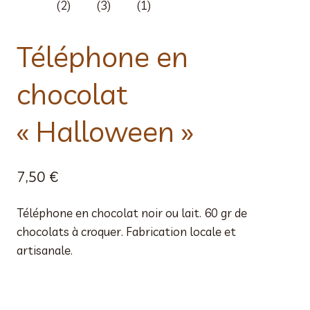
Téléphone en
chocolat
« Halloween »
7,50
€
Téléphone en chocolat noir ou lait. 60 gr de
chocolats à croquer. Fabrication locale et
artisanale.