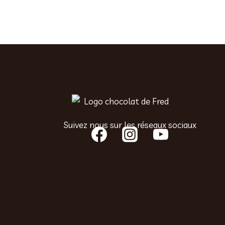
Suivez nous sur les réseaux sociaux