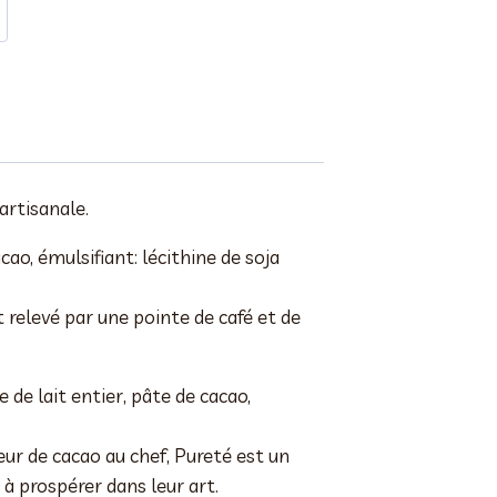
artisanale.
ao, émulsifiant: lécithine de soja
 relevé par une pointe de café et de
 de lait entier, pâte de cacao,
ur de cacao au chef, Pureté est un
à prospérer dans leur art.