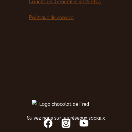
Conditions Générales de Ventes
Politique de cookies
Suivez nous sur les réseaux sociaux