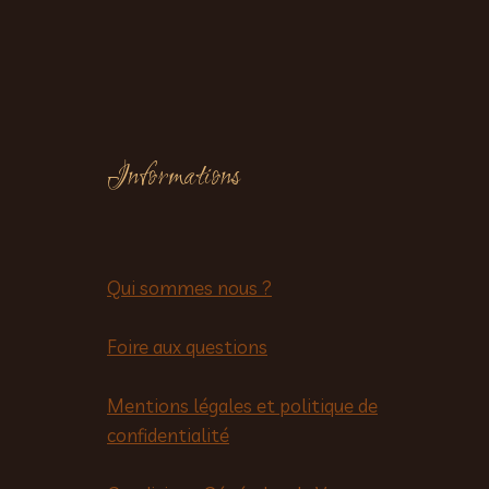
Informations
Qui sommes nous ?
Foire aux questions
Mentions légales et politique de
confidentialité