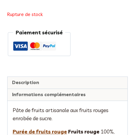
Rupture de stock
Paiement sécurisé
Description
Informations complémentaires
Pâte de fruits artisanale aux fruits rouges
enrobée de sucre.
Purée de fruits rouge
Fruits rouge
100%,