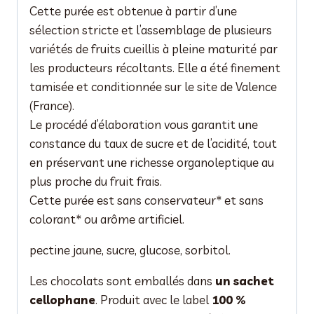
Cette purée est obtenue à partir d’une
sélection stricte et l’assemblage de plusieurs
variétés de fruits cueillis à pleine maturité par
les producteurs récoltants. Elle a été finement
tamisée et conditionnée sur le site de Valence
(France).
Le procédé d’élaboration vous garantit une
constance du taux de sucre et de l’acidité, tout
en préservant une richesse organoleptique au
plus proche du fruit frais.
Cette purée est sans conservateur* et sans
colorant* ou arôme artificiel.
pectine jaune, sucre, glucose, sorbitol.
Les chocolats sont emballés dans
un sachet
cellophane
. Produit avec le label
100 %