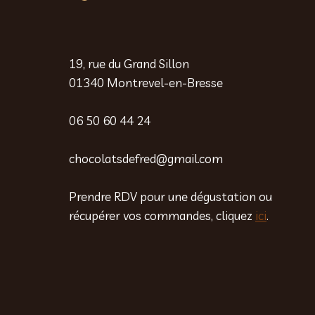
19, rue du Grand Sillon
01340 Montrevel-en-Bresse
06 50 60 44 24
chocolatsdefred@gmail.com
Prendre RDV pour une dégustation ou
récupérer vos commandes, cliquez
ici
.