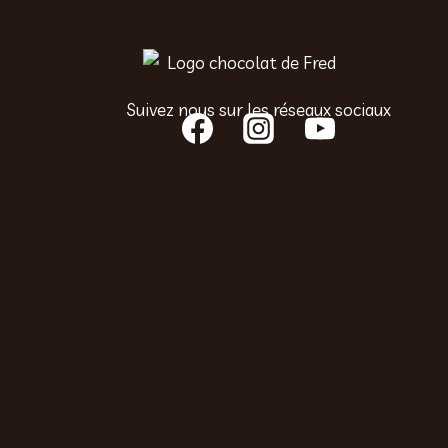
Suivez nous sur les réseaux sociaux