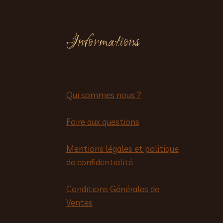
Informations
Qui sommes nous ?
Foire aux questions
Mentions légales et politique
de confidentialité
Conditions Générales de
Ventes