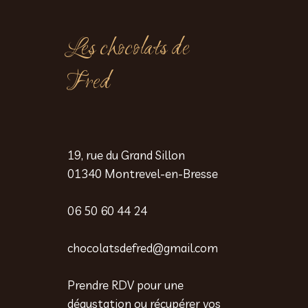
Les chocolats de
Fred
19, rue du Grand Sillon
01340 Montrevel-en-Bresse
06 50 60 44 24
chocolatsdefred@gmail.com
Prendre RDV pour une
dégustation ou récupérer vos