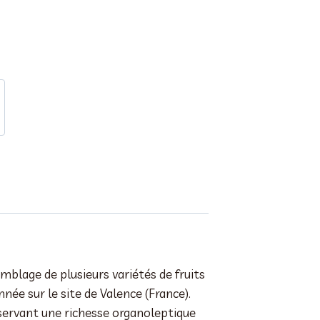
mblage de plusieurs variétés de fruits
née sur le site de Valence (France).
éservant une richesse organoleptique