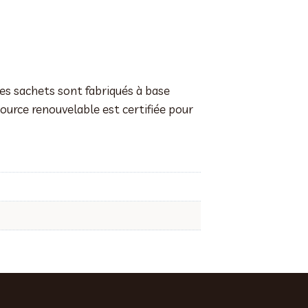
ces sachets sont fabriqués à base
source renouvelable est certifiée pour