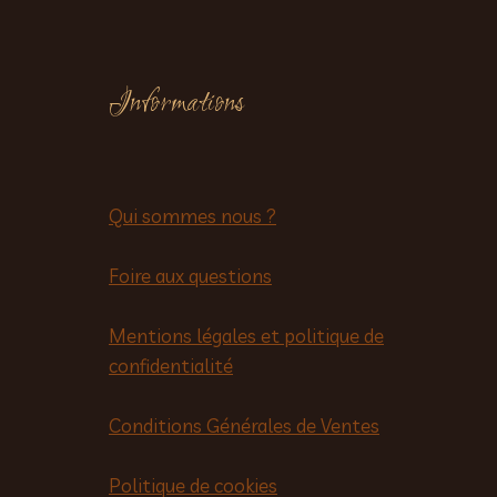
Informations
Qui sommes nous ?
Foire aux questions
Mentions légales et politique de
confidentialité
Conditions Générales de Ventes
Politique de cookies