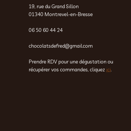
19, rue du Grand Sillon
01340 Montrevel-en-Bresse
06 50 60 44 24
chocolatsdefred@gmail.com
Prendre RDV pour une dégustation ou
récupérer vos commandes, cliquez
ici
.