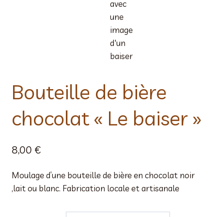
Bouteille de bière
chocolat « Le baiser »
8,00
€
Moulage d’une bouteille de bière en chocolat noir
,lait ou blanc. Fabrication locale et artisanale