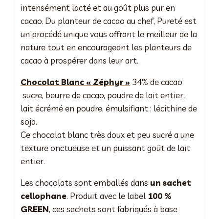
intensément lacté et au goût plus pur en
cacao. Du planteur de cacao au chef, Pureté est
un procédé unique vous offrant le meilleur de la
nature tout en encourageant les planteurs de
cacao à prospérer dans leur art.
Chocolat Blanc « Zéphyr »
34% de cacao
sucre, beurre de cacao, poudre de lait entier,
lait écrémé en poudre, émulsifiant : lécithine de
soja.
Ce chocolat blanc très doux et peu sucré a une
texture onctueuse et un puissant goût de lait
entier.
Les chocolats sont emballés dans
un sachet
cellophane
. Produit avec le label
100 %
GREEN
, ces sachets sont fabriqués à base