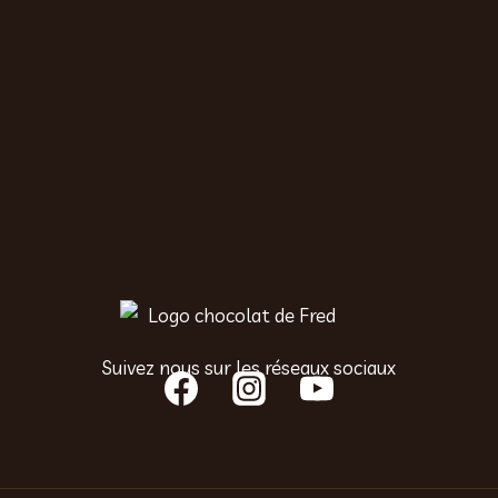
Suivez nous sur les réseaux sociaux