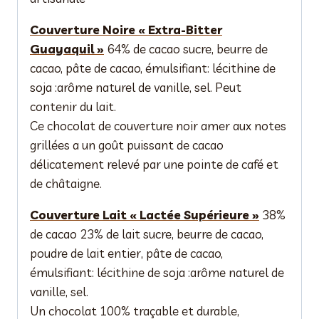
Couverture Noire « Extra-Bitter
Guayaquil »
64% de cacao sucre, beurre de
cacao, pâte de cacao, émulsifiant: lécithine de
soja :arôme naturel de vanille, sel. Peut
contenir du lait.
Ce chocolat de couverture noir amer aux notes
grillées a un goût puissant de cacao
délicatement relevé par une pointe de café et
de châtaigne.
Couverture Lait « Lactée Supérieure »
38%
de cacao 23% de lait sucre, beurre de cacao,
poudre de lait entier, pâte de cacao,
émulsifiant: lécithine de soja :arôme naturel de
vanille, sel.
Un chocolat 100% traçable et durable,