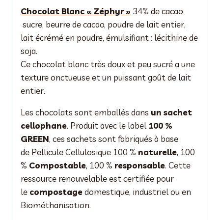
Chocolat Blanc « Zéphyr »
34% de cacao
sucre, beurre de cacao, poudre de lait entier,
lait écrémé en poudre, émulsifiant : lécithine de
soja.
Ce chocolat blanc très doux et peu sucré a une
texture onctueuse et un puissant goût de lait
entier.
Les chocolats sont emballés dans
un sachet
cellophane
. Produit avec le label
100 %
GREEN
, ces sachets sont fabriqués à base
de Pellicule Cellulosique 100 %
naturelle
, 100
%
Compostable
, 100 %
responsable
. Cette
ressource renouvelable est certifiée pour
le
compostage
domestique, industriel ou en
Biométhanisation.