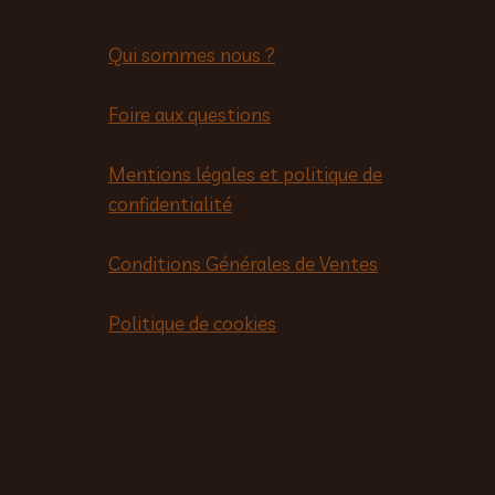
Qui sommes nous ?
Foire aux questions
Mentions légales et politique de
confidentialité
Conditions Générales de Ventes
Politique de cookies