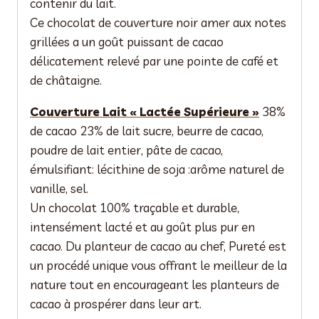
contenir du lait.
Ce chocolat de couverture noir amer aux notes
grillées a un goût puissant de cacao
délicatement relevé par une pointe de café et
de châtaigne.
Couverture Lait « Lactée Supérieure »
38%
de cacao 23% de lait sucre, beurre de cacao,
poudre de lait entier, pâte de cacao,
émulsifiant: lécithine de soja :arôme naturel de
vanille, sel.
Un chocolat 100% traçable et durable,
intensément lacté et au goût plus pur en
cacao. Du planteur de cacao au chef, Pureté est
un procédé unique vous offrant le meilleur de la
nature tout en encourageant les planteurs de
cacao à prospérer dans leur art.