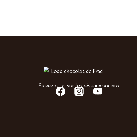
Suivez nous sur les réseaux sociaux