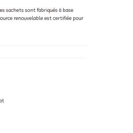
ces sachets sont fabriqués à base
source renouvelable est certifiée pour