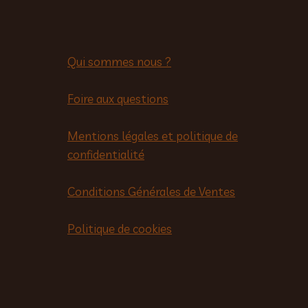
Qui sommes nous ?
Foire aux questions
Mentions légales et politique de
confidentialité
Conditions Générales de Ventes
Politique de cookies