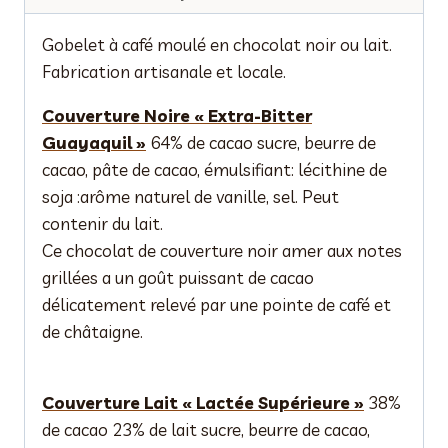
Gobelet à café moulé en chocolat noir ou lait.
Fabrication artisanale et locale.
Couverture Noire « Extra-Bitter
Guayaquil »
64% de cacao sucre, beurre de
cacao, pâte de cacao, émulsifiant: lécithine de
soja :arôme naturel de vanille, sel. Peut
contenir du lait.
Ce chocolat de couverture noir amer aux notes
grillées a un goût puissant de cacao
délicatement relevé par une pointe de café et
de châtaigne.
Couverture Lait « Lactée Supérieure »
38%
de cacao 23% de lait sucre, beurre de cacao,