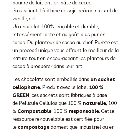
poudre de lait entier, pâte de cacao,
émulsifiant: lécithine de soja :arôme naturel de
vanille, sel.
Un chocolat 100% traçable et durable,
intensément lacté et au goût plus pur en
cacao. Du planteur de cacao au chef, Pureté est
un procédé unique vous offrant le meilleur de la
nature tout en encourageant les planteurs de
cacao à prospérer dans leur art.
Les chocolats sont emballés dans
un sachet
cellophane
. Produit avec le label
100 %
GREEN
, ces sachets sont fabriqués à base
de Pellicule Cellulosique 100 %
naturelle
, 100
%
Compostable
, 100 %
responsable
. Cette
ressource renouvelable est certifiée pour
le
compostage
domestique, industriel ou en