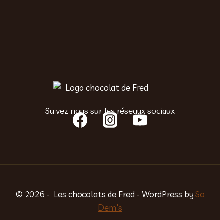
Suivez nous sur les réseaux sociaux
© 2026 - Les chocolats de Fred - WordPress by
So
Dem's