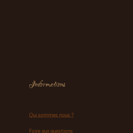
Informations
Qui sommes nous ?
Foire aux questions