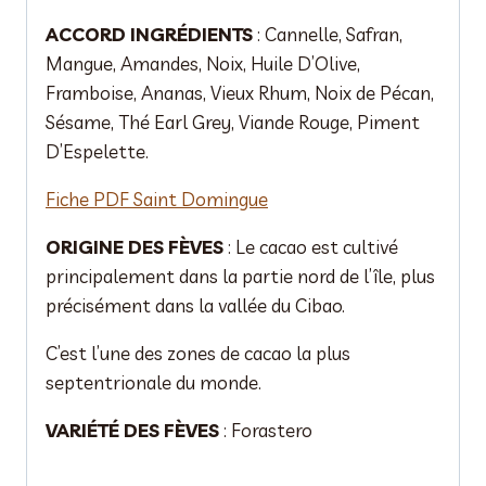
ACCORD INGRÉDIENTS
: Cannelle, Safran,
Mangue, Amandes, Noix, Huile D’Olive,
Framboise, Ananas, Vieux Rhum, Noix de Pécan,
Sésame, Thé Earl Grey, Viande Rouge, Piment
D’Espelette.
Fiche PDF Saint Domingue
ORIGINE DES FÈVES
: Le cacao est cultivé
principalement dans la partie nord de l’île, plus
précisément dans la vallée du Cibao.
C’est l’une des zones de cacao la plus
septentrionale du monde.
VARIÉTÉ DES FÈVES
: Forastero