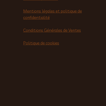
Mentions légales et politique de
confidentialité
Conditions Générales de Ventes
Politique de cookies