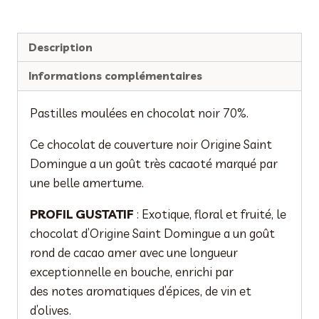
70%
Description
Informations complémentaires
Pastilles moulées en chocolat noir 70%.
Ce chocolat de couverture noir Origine Saint
Domingue a un goût très cacaoté marqué par
une belle amertume.
PROFIL GUSTATIF
: Exotique, floral et fruité, le
chocolat d’Origine Saint Domingue a un goût
rond de cacao amer avec une longueur
exceptionnelle en bouche, enrichi par
des notes aromatiques d’épices, de vin et
d’olives.