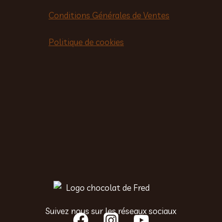
Conditions Générales de Ventes
Politique de cookies
Suivez nous sur les réseaux sociaux