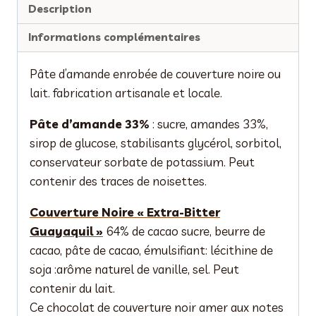
Description
Informations complémentaires
Pâte d’amande enrobée de couverture noire ou
lait. fabrication artisanale et locale.
Pâte d’amande 33%
: sucre, amandes 33%,
sirop de glucose, stabilisants glycérol, sorbitol,
conservateur sorbate de potassium. Peut
contenir des traces de noisettes.
Couverture Noire « Extra-Bitter
Guayaquil »
64% de cacao sucre, beurre de
cacao, pâte de cacao, émulsifiant: lécithine de
soja :arôme naturel de vanille, sel. Peut
contenir du lait.
Ce chocolat de couverture noir amer aux notes