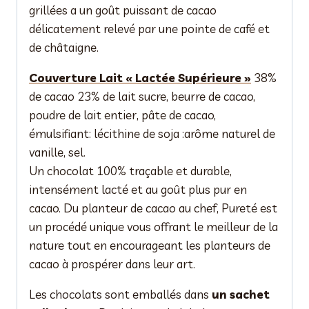
grillées a un goût puissant de cacao
délicatement relevé par une pointe de café et
de châtaigne.
Couverture Lait « Lactée Supérieure »
38%
de cacao 23% de lait sucre, beurre de cacao,
poudre de lait entier, pâte de cacao,
émulsifiant: lécithine de soja :arôme naturel de
vanille, sel.
Un chocolat 100% traçable et durable,
intensément lacté et au goût plus pur en
cacao. Du planteur de cacao au chef, Pureté est
un procédé unique vous offrant le meilleur de la
nature tout en encourageant les planteurs de
cacao à prospérer dans leur art.
Les chocolats sont emballés dans
un sachet