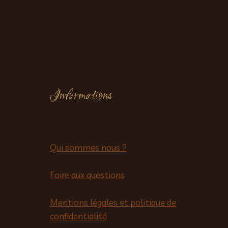
Informations
Qui sommes nous ?
Foire aux questions
Mentions légales et politique de
confidentialité