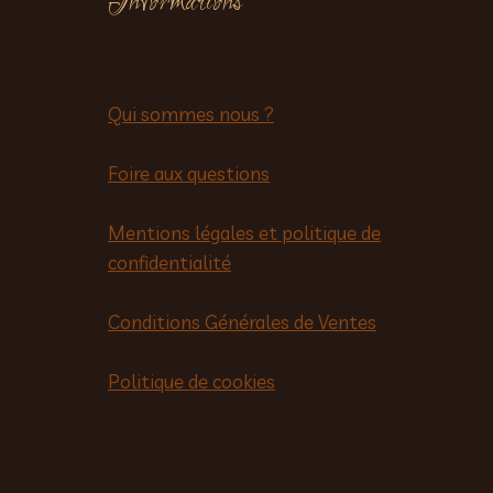
Informations
Qui sommes nous ?
Foire aux questions
Mentions légales et politique de
confidentialité
Conditions Générales de Ventes
Politique de cookies