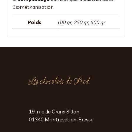
Biométhanisation.
Poids
100 gr, 250 gr, 500 gr
Les chocolats de Fred
19, rue du Grand Sillon
01340 Montrevel-en-Bresse