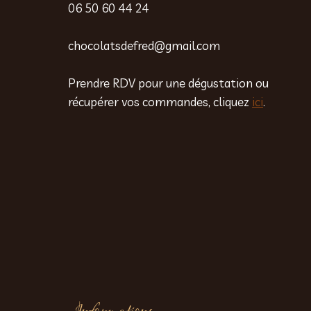
06 50 60 44 24
chocolatsdefred@gmail.com
Prendre RDV pour une dégustation ou
récupérer vos commandes, cliquez
ici
.