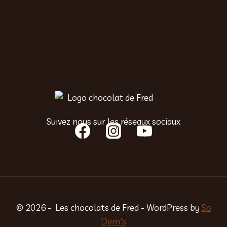
Suivez nous sur les réseaux sociaux
© 2026 - Les chocolats de Fred - WordPress by
So
Dem's