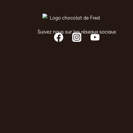
Suivez nous sur les réseaux sociaux