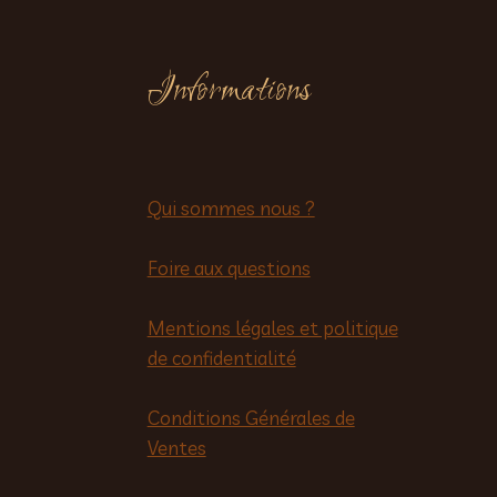
Informations
Qui sommes nous ?
Foire aux questions
Mentions légales et politique
de confidentialité
Conditions Générales de
Ventes