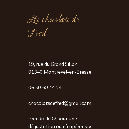
Les chocolats de
Fred
19, rue du Grand Sillon
01340 Montrevel-en-Bresse
06 50 60 44 24
chocolatsdefred@gmail.com
Prendre RDV pour une
dégustation ou récupérer vos