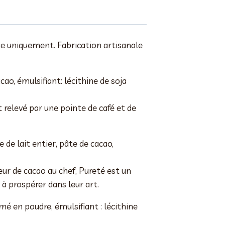
que uniquement. Fabrication artisanale
ao, émulsifiant: lécithine de soja
 relevé par une pointe de café et de
 de lait entier, pâte de cacao,
ur de cacao au chef, Pureté est un
à prospérer dans leur art.
mé en poudre, émulsifiant : lécithine