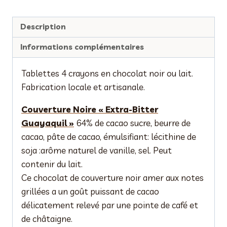
Description
Informations complémentaires
Tablettes 4 crayons en chocolat noir ou lait.
Fabrication locale et artisanale.
Couverture Noire « Extra-Bitter
Guayaquil »
64% de cacao sucre, beurre de
cacao, pâte de cacao, émulsifiant: lécithine de
soja :arôme naturel de vanille, sel. Peut
contenir du lait.
Ce chocolat de couverture noir amer aux notes
grillées a un goût puissant de cacao
délicatement relevé par une pointe de café et
de châtaigne.