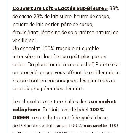
Couverture Lait « Lactée Supérieure »
38%
de cacao 23% de lait sucre, beurre de cacao,
poudre de lait entier, pâte de cacao,
émulsifiant: lécithine de soja :arôme naturel de
vanille, sel.
Un chocolat 100% traçable et durable,
intensément lacté et au goût plus pur en
cacao. Du planteur de cacao au chef, Pureté est
un procédé unique vous offrant le meilleur de la
nature tout en encourageant les planteurs de
cacao à prospérer dans leur art.
Les chocolats sont emballés dans
un sachet
cellophane
. Produit avec le label
100 %
GREEN
, ces sachets sont fabriqués à base
de Pellicule Cellulosique 100 %
naturelle
, 100