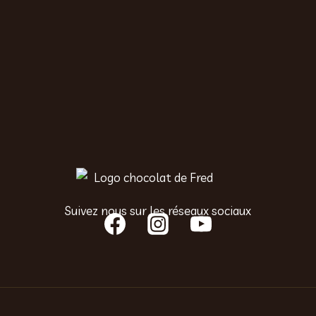
Suivez nous sur les réseaux sociaux