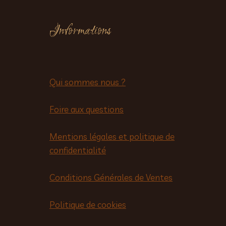
Informations
Qui sommes nous ?
Foire aux questions
Mentions légales et politique de
confidentialité
Conditions Générales de Ventes
Politique de cookies