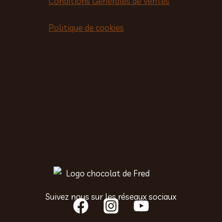
Conditions Générales de Ventes
Politique de cookies
Suivez nous sur les réseaux sociaux