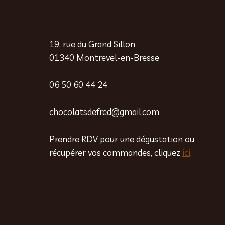
19, rue du Grand Sillon
01340 Montrevel-en-Bresse
06 50 60 44 24
chocolatsdefred@gmail.com
Prendre RDV pour une dégustation ou
récupérer vos commandes, cliquez
ici
.