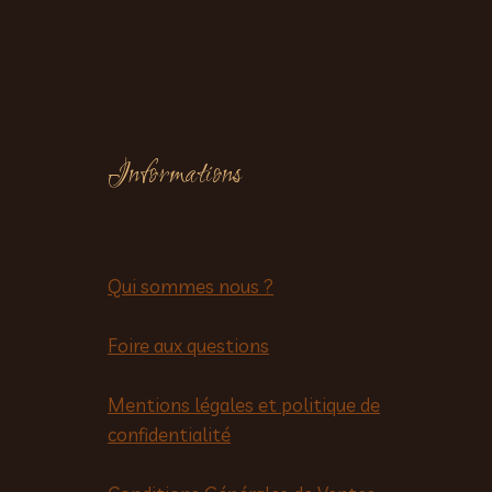
Informations
Qui sommes nous ?
Foire aux questions
Mentions légales et politique de
confidentialité