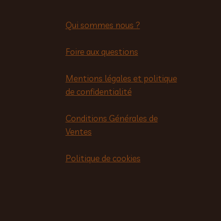
Qui sommes nous ?
Foire aux questions
Mentions légales et politique
de confidentialité
Conditions Générales de
Ventes
Politique de cookies