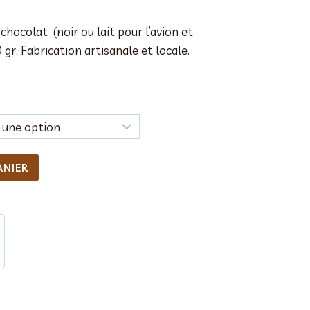
chocolat (noir ou lait pour l’avion et
 gr. Fabrication artisanale et locale.
ANIER