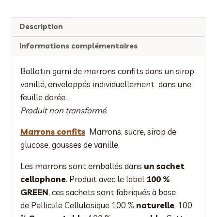
Description
Informations complémentaires
Ballotin garni de marrons confits dans un sirop
vanillé, enveloppés individuellement dans une
feuille dorée.
Produit non transformé
.
Marrons confits
Marrons, sucre, sirop de
glucose, gousses de vanille.
Les marrons sont emballés dans
un sachet
cellophane
. Produit avec le label
100 %
GREEN
, ces sachets sont fabriqués à base
de Pellicule Cellulosique 100 %
naturelle
, 100