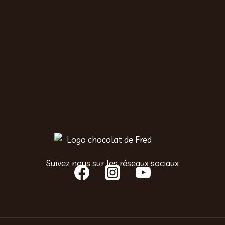
Suivez nous sur les réseaux sociaux