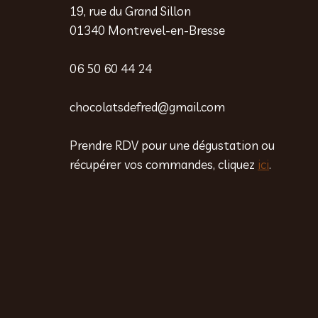
19, rue du Grand Sillon
01340 Montrevel-en-Bresse
06 50 60 44 24
chocolatsdefred@gmail.com
Prendre RDV pour une dégustation ou
récupérer vos commandes, cliquez
ici
.