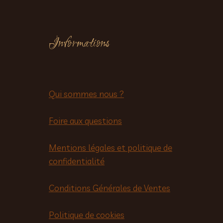
Informations
Qui sommes nous ?
Foire aux questions
Mentions légales et politique de
confidentialité
Conditions Générales de Ventes
Politique de cookies