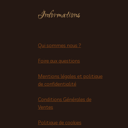
Informations
Qui sommes nous ?
Foire aux questions
Mentions légales et politique
de confidentialité
Conditions Générales de
Ventes
Politique de cookies