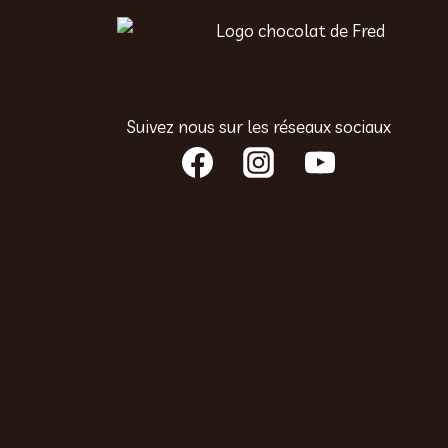
Suivez nous sur les réseaux sociaux