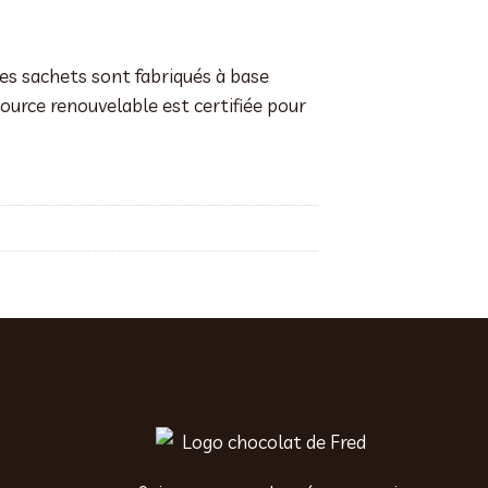
ces sachets sont fabriqués à base
source renouvelable est certifiée pour