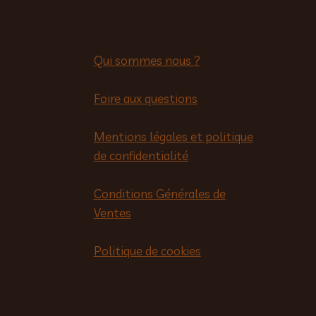
Qui sommes nous ?
Foire aux questions
Mentions légales et politique
de confidentialité
Conditions Générales de
Ventes
Politique de cookies