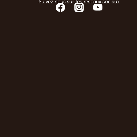
Suivez nous sur les réseaux sociaux