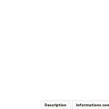
Description
Informations co