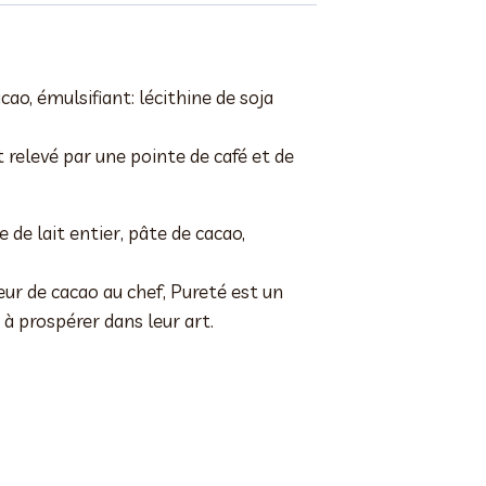
ao, émulsifiant: lécithine de soja
 relevé par une pointe de café et de
 de lait entier, pâte de cacao,
ur de cacao au chef, Pureté est un
à prospérer dans leur art.