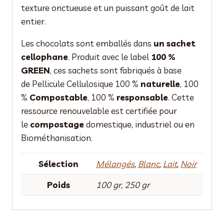
texture onctueuse et un puissant goût de lait
entier.
Les chocolats sont emballés dans
un sachet
cellophane
. Produit avec le label
100 %
GREEN
, ces sachets sont fabriqués à base
de Pellicule Cellulosique 100 %
naturelle
, 100
%
Compostable
, 100 %
responsable
. Cette
ressource renouvelable est certifiée pour
le
compostage
domestique, industriel ou en
Biométhanisation.
Sélection
Mélangés
,
Blanc
,
Lait
,
Noir
Poids
100 gr, 250 gr