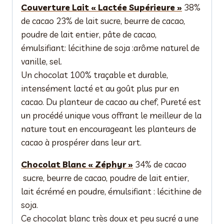
Couverture Lait « Lactée Supérieure »
38%
de cacao 23% de lait sucre, beurre de cacao,
poudre de lait entier, pâte de cacao,
émulsifiant: lécithine de soja :arôme naturel de
vanille, sel.
Un chocolat 100% traçable et durable,
intensément lacté et au goût plus pur en
cacao. Du planteur de cacao au chef, Pureté est
un procédé unique vous offrant le meilleur de la
nature tout en encourageant les planteurs de
cacao à prospérer dans leur art.
Chocolat Blanc « Zéphyr »
34% de cacao
sucre, beurre de cacao, poudre de lait entier,
lait écrémé en poudre, émulsifiant : lécithine de
soja.
Ce chocolat blanc très doux et peu sucré a une