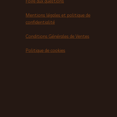
Foire aux questions
Mentions légales et politique de
confidentialité
Conditions Générales de Ventes
Politique de cookies