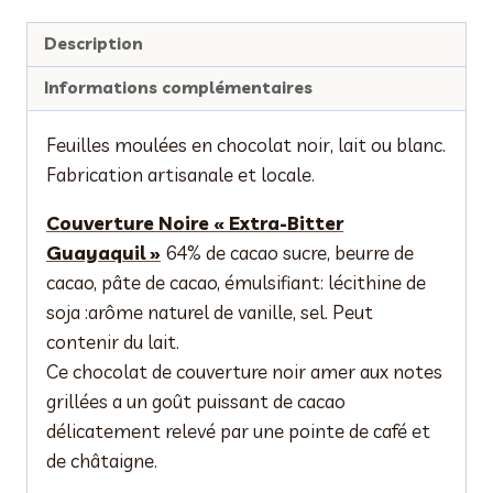
Description
Informations complémentaires
Feuilles moulées en chocolat noir, lait ou blanc.
Fabrication artisanale et locale.
Couverture Noire « Extra-Bitter
Guayaquil »
64% de cacao sucre, beurre de
cacao, pâte de cacao, émulsifiant: lécithine de
soja :arôme naturel de vanille, sel. Peut
contenir du lait.
Ce chocolat de couverture noir amer aux notes
grillées a un goût puissant de cacao
délicatement relevé par une pointe de café et
de châtaigne.