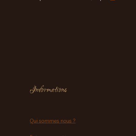
Informations
Qui sommes nous ?