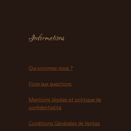
Informations
Qui sommes nous ?
Foire aux questions
Mentions légales et politique de
confidentialité
Conditions Générales de Ventes