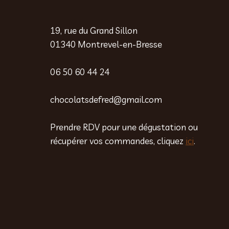
19, rue du Grand Sillon
01340 Montrevel-en-Bresse
06 50 60 44 24
chocolatsdefred@gmail.com
Prendre RDV pour une dégustation ou
récupérer vos commandes, cliquez
ici
.