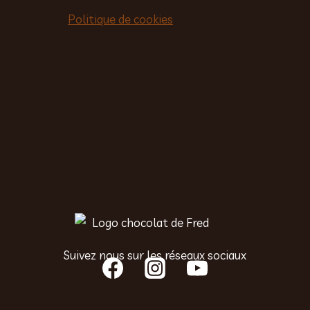
Politique de cookies
Suivez nous sur les réseaux sociaux