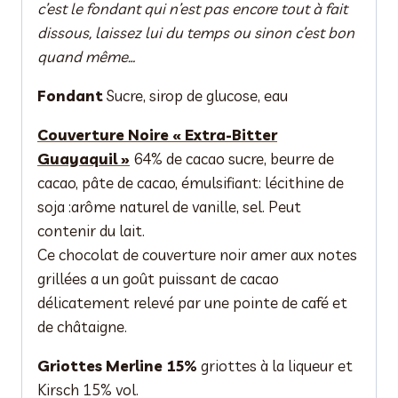
c’est le fondant qui n’est pas encore tout à fait
dissous, laissez lui du temps ou sinon c’est bon
quand même…
Fondant
Sucre, sirop de glucose, eau
Couverture Noire « Extra-Bitter
Guayaquil »
64% de cacao sucre, beurre de
cacao, pâte de cacao, émulsifiant: lécithine de
soja :arôme naturel de vanille, sel. Peut
contenir du lait.
Ce chocolat de couverture noir amer aux notes
grillées a un goût puissant de cacao
délicatement relevé par une pointe de café et
de châtaigne.
Griottes Merline 15%
griottes à la liqueur et
Kirsch 15% vol.