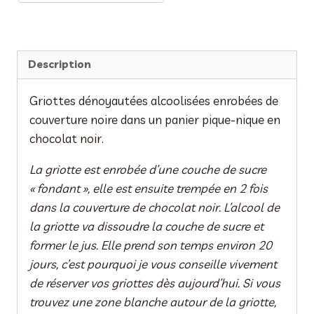
Description
Griottes dénoyautées alcoolisées enrobées de
couverture noire dans un panier pique-nique en
chocolat noir.
La griotte est enrobée d’une couche de sucre
« fondant », elle est ensuite trempée en 2 fois
dans la couverture de chocolat noir. L’alcool de
la griotte va dissoudre la couche de sucre et
former le jus. Elle prend son temps environ 20
jours, c’est pourquoi je vous conseille vivement
de réserver vos griottes dès aujourd’hui. Si vous
trouvez une zone blanche autour de la griotte,