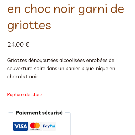
en choc noir garni de
griottes
24,00
€
Griottes dénoyautées alcoolisées enrobées de
couverture noire dans un panier pique-nique en
chocolat noir.
Rupture de stock
Paiement sécurisé