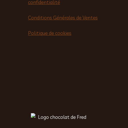
confidentialité
Conditions Générales de Ventes
Politique de cookies