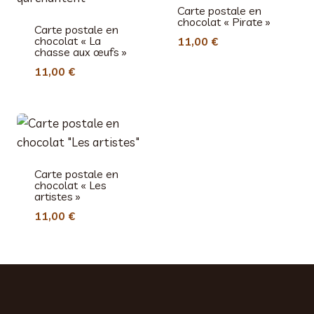
Carte postale en
chocolat « Pirate »
Carte postale en
chocolat « La
11,00
€
chasse aux œufs »
11,00
€
Carte postale en
chocolat « Les
artistes »
11,00
€