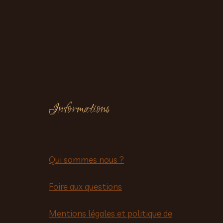
Informations
Qui sommes nous ?
Foire aux questions
Mentions légales et politique de