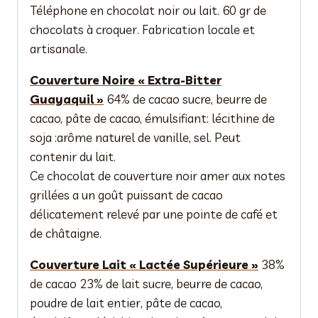
Téléphone en chocolat noir ou lait. 60 gr de
chocolats à croquer. Fabrication locale et
artisanale.
Couverture Noire « Extra-Bitter
Guayaquil »
64% de cacao sucre, beurre de
cacao, pâte de cacao, émulsifiant: lécithine de
soja :arôme naturel de vanille, sel. Peut
contenir du lait.
Ce chocolat de couverture noir amer aux notes
grillées a un goût puissant de cacao
délicatement relevé par une pointe de café et
de châtaigne.
Couverture Lait « Lactée Supérieure »
38%
de cacao 23% de lait sucre, beurre de cacao,
poudre de lait entier, pâte de cacao,