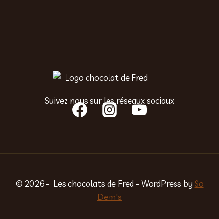
Suivez nous sur les réseaux sociaux
© 2026 - Les chocolats de Fred - WordPress by
So
Dem's