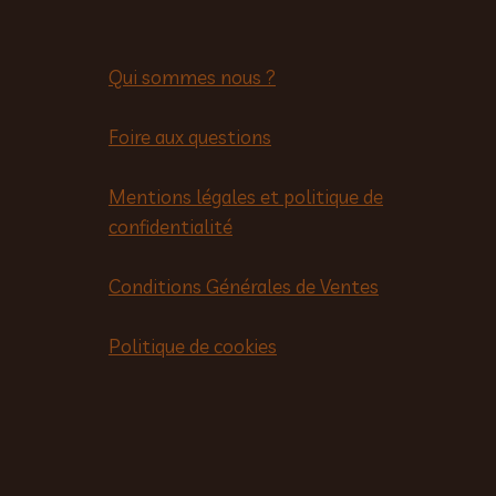
Qui sommes nous ?
Foire aux questions
Mentions légales et politique de
confidentialité
Conditions Générales de Ventes
Politique de cookies