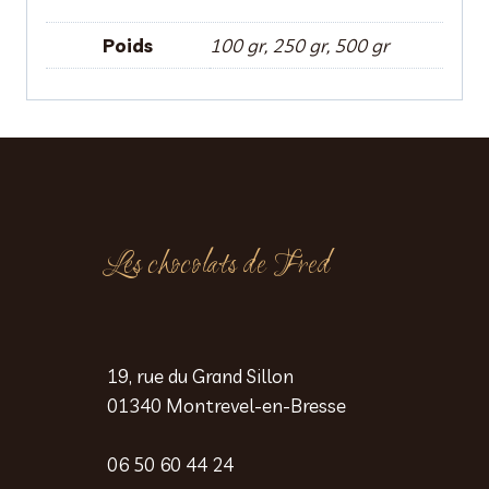
Poids
100 gr, 250 gr, 500 gr
Les chocolats de Fred
19, rue du Grand Sillon
01340 Montrevel-en-Bresse
06 50 60 44 24