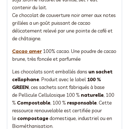
contenir du lait.
Ce chocolat de couverture noir amer aux notes
grillées a un goût puissant de cacao
délicatement relevé par une pointe de café et
de châtaigne.
Cacao amer
100% cacao. Une poudre de cacao
brune, très foncée et parfumée
Les chocolats sont emballés dans
un sachet
cellophane
. Produit avec le label
100 %
GREEN
, ces sachets sont fabriqués à base
de Pellicule Cellulosique 100 %
naturelle
, 100
%
Compostable
, 100 %
responsable
. Cette
ressource renouvelable est certifiée pour
le
compostage
domestique, industriel ou en
Biométhanisation.