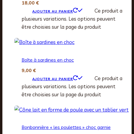
18,00
€
Ce produit a
AJOUTER AU PANIER
plusieurs variations. Les options peuvent
être choisies sur la page du produit
Boîte à sardines en choc
9,00
€
Ce produit a
AJOUTER AU PANIER
plusieurs variations. Les options peuvent
être choisies sur la page du produit
Bonbonnière « les poulettes » choc garnie