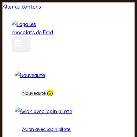
Aller au contenu
Nouveauté
(6)
Avion avec lapin pilote