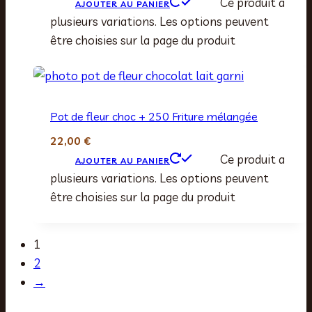
Ce produit a
AJOUTER AU PANIER
plusieurs variations. Les options peuvent
être choisies sur la page du produit
Pot de fleur choc + 250 Friture mélangée
22,00
€
Ce produit a
AJOUTER AU PANIER
plusieurs variations. Les options peuvent
être choisies sur la page du produit
1
2
→