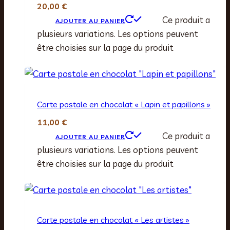
20,00
€
Ce produit a
AJOUTER AU PANIER
plusieurs variations. Les options peuvent
être choisies sur la page du produit
Carte postale en chocolat « Lapin et papillons »
11,00
€
Ce produit a
AJOUTER AU PANIER
plusieurs variations. Les options peuvent
être choisies sur la page du produit
Carte postale en chocolat « Les artistes »