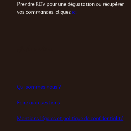
Prendre RDV pour une dégustation ou récupérer
vos commandes, cliquez
ici
.
Informations
Qui sommes nous ?
Foire aux questions
Mentions légales et politique de confidentialité