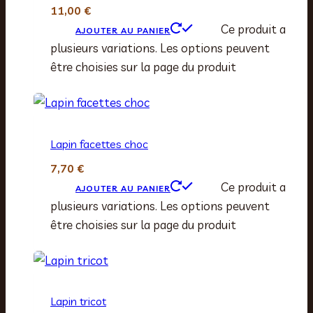
11,00
€
Ce produit a
AJOUTER AU PANIER
plusieurs variations. Les options peuvent
être choisies sur la page du produit
Lapin facettes choc
7,70
€
Ce produit a
AJOUTER AU PANIER
plusieurs variations. Les options peuvent
être choisies sur la page du produit
Lapin tricot