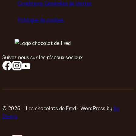
Conditions Générales de Ventes
Politique de cookies
Suivez nous sur les réseaux sociaux
© 2026 - Les chocolats de Fred - WordPress by
So
Dem's