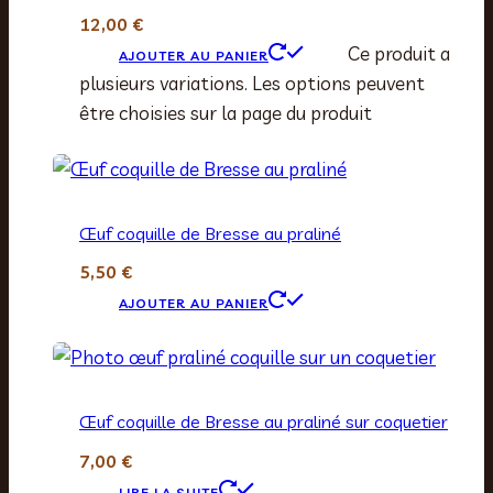
12,00
€
Ce produit a
AJOUTER AU PANIER
plusieurs variations. Les options peuvent
être choisies sur la page du produit
Œuf coquille de Bresse au praliné
5,50
€
AJOUTER AU PANIER
Œuf coquille de Bresse au praliné sur coquetier
7,00
€
LIRE LA SUITE