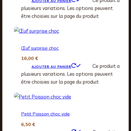
Ce produit a
AJOUTER AU PANIER
plusieurs variations. Les options peuvent
être choisies sur la page du produit
Œuf surprise choc
16,00
€
Ce produit a
AJOUTER AU PANIER
plusieurs variations. Les options peuvent
être choisies sur la page du produit
Petit Poisson choc vide
6,50
€