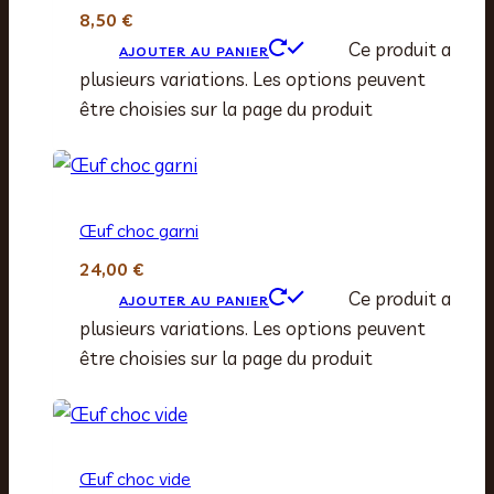
8,50
€
Ce produit a
AJOUTER AU PANIER
plusieurs variations. Les options peuvent
être choisies sur la page du produit
Œuf choc garni
24,00
€
Ce produit a
AJOUTER AU PANIER
plusieurs variations. Les options peuvent
être choisies sur la page du produit
Œuf choc vide