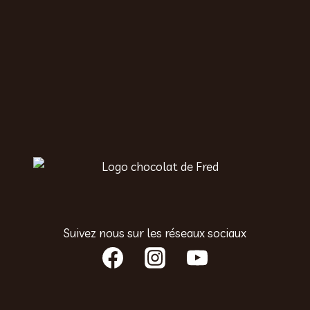
Suivez nous sur les réseaux sociaux