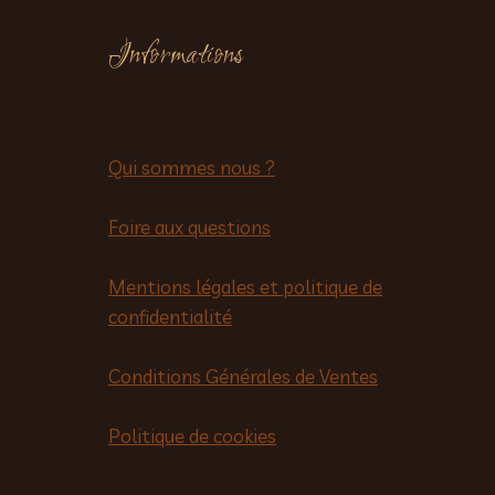
Informations
Qui sommes nous ?
Foire aux questions
Mentions légales et politique de
confidentialité
Conditions Générales de Ventes
Politique de cookies