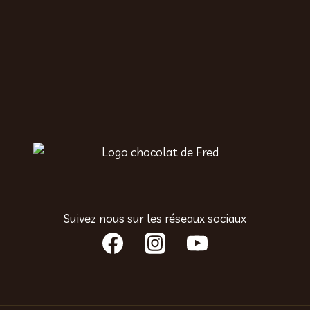
Suivez nous sur les réseaux sociaux