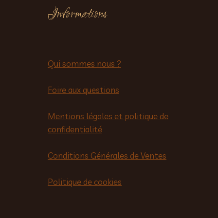
Informations
Qui sommes nous ?
Foire aux questions
Mentions légales et politique de
confidentialité
Conditions Générales de Ventes
Politique de cookies