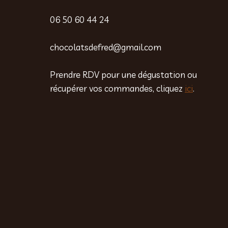
06 50 60 44 24
chocolatsdefred@gmail.com
Prendre RDV pour une dégustation ou
récupérer vos commandes, cliquez
ici
.