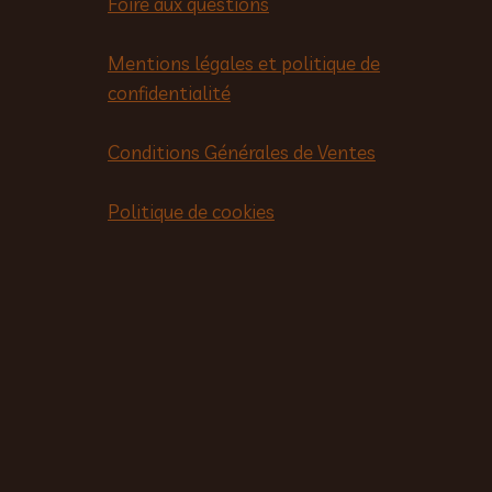
Foire aux questions
Mentions légales et politique de
confidentialité
Conditions Générales de Ventes
Politique de cookies