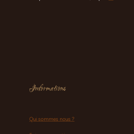
Informations
Qui sommes nous ?