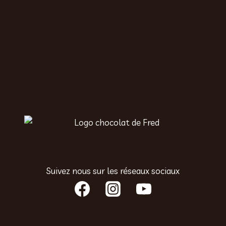
Suivez nous sur les réseaux sociaux