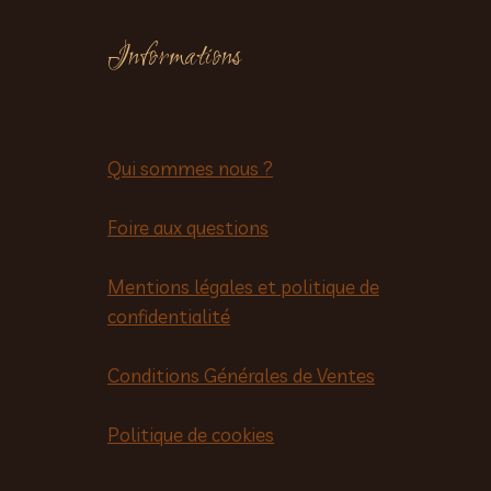
Informations
Qui sommes nous ?
Foire aux questions
Mentions légales et politique de
confidentialité
Conditions Générales de Ventes
Politique de cookies