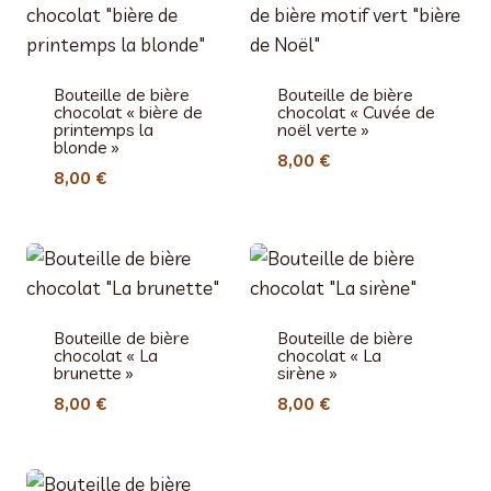
Bouteille de bière
Bouteille de bière
chocolat « bière de
chocolat « Cuvée de
printemps la
noël verte »
blonde »
8,00
€
8,00
€
Bouteille de bière
Bouteille de bière
chocolat « La
chocolat « La
brunette »
sirène »
8,00
€
8,00
€