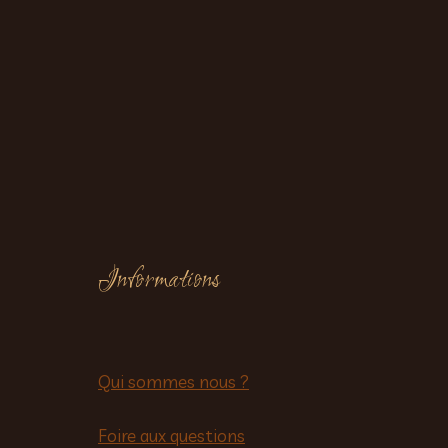
Informations
Qui sommes nous ?
Foire aux questions