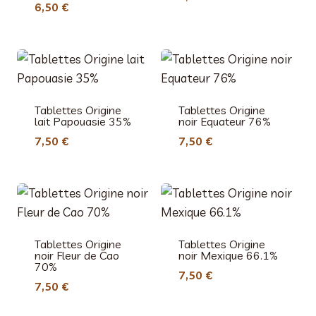
6,50
€
Tablettes Origine
Tablettes Origine
lait Papouasie 35%
noir Equateur 76%
7,50
€
7,50
€
Tablettes Origine
Tablettes Origine
noir Fleur de Cao
noir Mexique 66.1%
70%
7,50
€
7,50
€