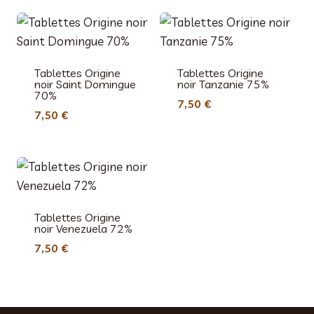
Tablettes Origine
Tablettes Origine
noir Saint Domingue
noir Tanzanie 75%
70%
7,50
€
7,50
€
Tablettes Origine
noir Venezuela 72%
7,50
€