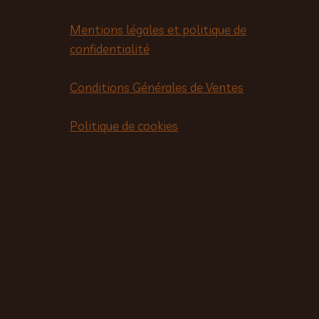
Mentions légales et politique de
confidentialité
Conditions Générales de Ventes
Politique de cookies