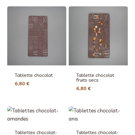
Tablette chocolat
Tablette chocolat
fruits secs
6,80
€
6,80
€
Tablettes chocolat-
Tablettes chocolat-