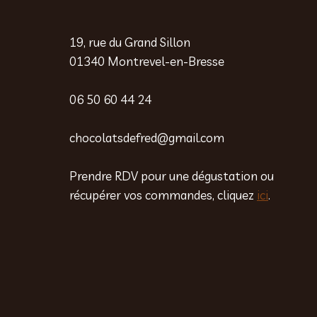
19, rue du Grand Sillon
01340 Montrevel-en-Bresse
06 50 60 44 24
chocolatsdefred@gmail.com
Prendre RDV pour une dégustation ou
récupérer vos commandes, cliquez
ici
.