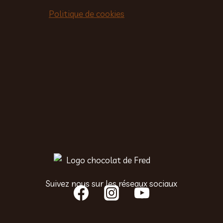
Politique de cookies
Suivez nous sur les réseaux sociaux