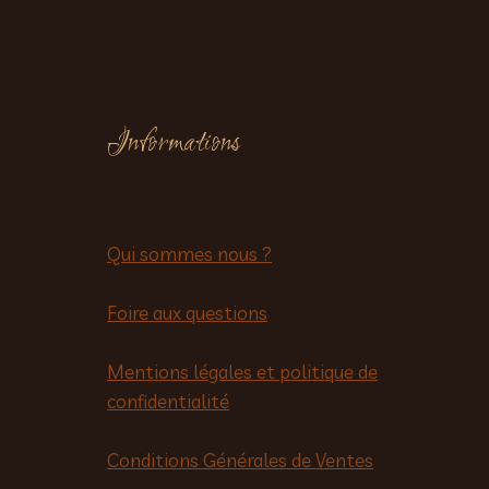
Informations
Qui sommes nous ?
Foire aux questions
Mentions légales et politique de
confidentialité
Conditions Générales de Ventes