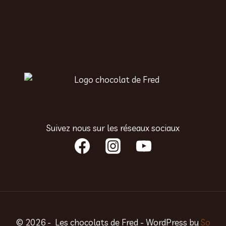
Suivez nous sur les réseaux sociaux
© 2026 - Les chocolats de Fred - WordPress by
So