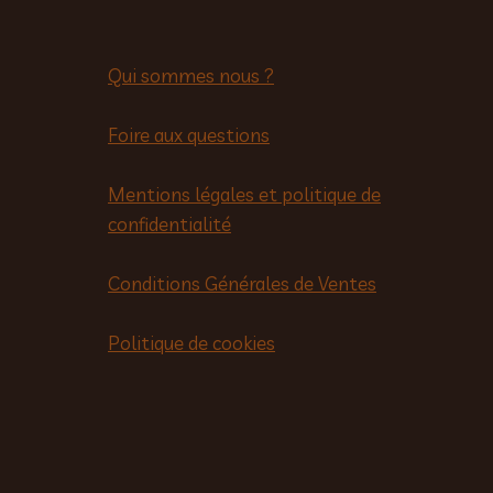
Qui sommes nous ?
Foire aux questions
Mentions légales et politique de
confidentialité
Conditions Générales de Ventes
Politique de cookies