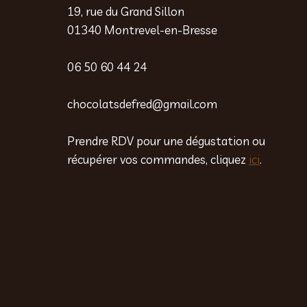
19, rue du Grand Sillon
01340 Montrevel-en-Bresse
06 50 60 44 24
chocolatsdefred@gmail.com
Prendre RDV pour une dégustation ou
récupérer vos commandes, cliquez
ici
.