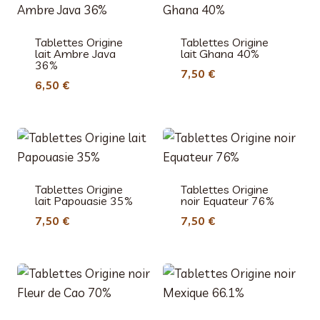
Tablettes Origine
Tablettes Origine
lait Ambre Java
lait Ghana 40%
36%
7,50
€
6,50
€
Tablettes Origine
Tablettes Origine
lait Papouasie 35%
noir Equateur 76%
7,50
€
7,50
€