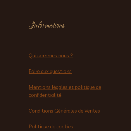
Informations
Qui sommes nous ?
Foire aux questions
Mentions légales et politique de
confidentialité
Conditions Générales de Ventes
Politique de cookies