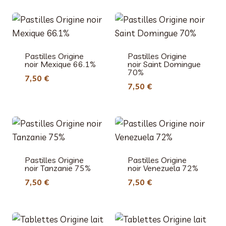
Pastilles Origine
Pastilles Origine
noir Mexique 66.1%
noir Saint Domingue
70%
7,50
€
7,50
€
Pastilles Origine
Pastilles Origine
noir Tanzanie 75%
noir Venezuela 72%
7,50
€
7,50
€