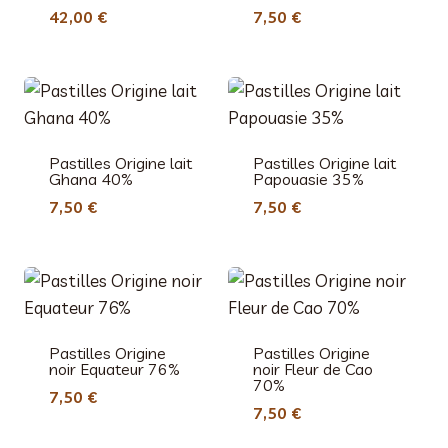
42,00
€
7,50
€
Pastilles Origine lait
Pastilles Origine lait
Ghana 40%
Papouasie 35%
7,50
€
7,50
€
Pastilles Origine
Pastilles Origine
noir Equateur 76%
noir Fleur de Cao
70%
7,50
€
7,50
€