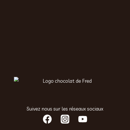
Suivez nous sur les réseaux sociaux