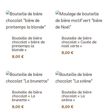
Bouteille de bière
Bouteille de bière
chocolat « bière de
chocolat « Cuvée de
printemps la
noël verte »
blonde »
8,00
€
8,00
€
Bouteille de bière
Bouteille de bière
chocolat « La
chocolat « La
brunette »
sirène »
8,00
€
8,00
€