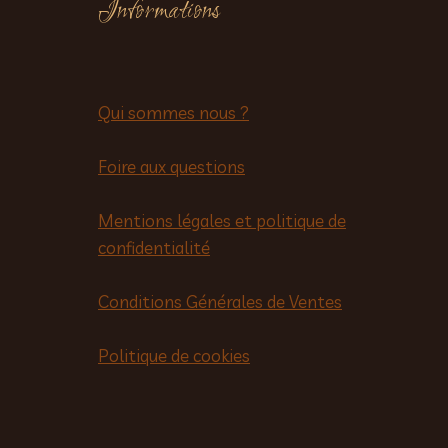
Informations
Qui sommes nous ?
Foire aux questions
Mentions légales et politique de
confidentialité
Conditions Générales de Ventes
Politique de cookies