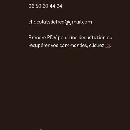
06 50 60 44 24
chocolatsdefred@gmail.com
Prendre RDV pour une dégustation ou
récupérer vos commandes, cliquez
ici
.