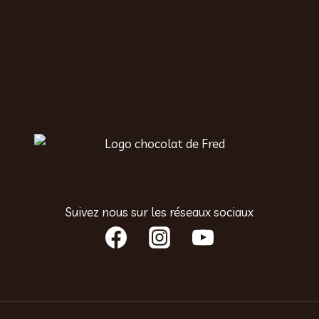
Suivez nous sur les réseaux sociaux